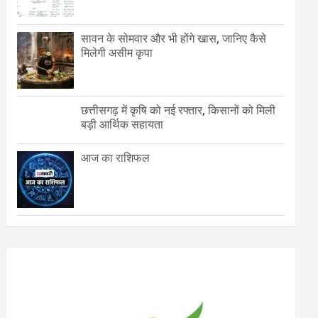
सावन के सोमवार और भी होंगे खास, जानिए कैसे
मिलेगी असीम कृपा
छत्तीसगढ़ में कृषि को नई रफ्तार, किसानों को मिली
बड़ी आर्थिक सहायता
आज का राशिफल