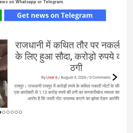
news on Whatsapp or Telegram.
जधानी में कथित तौर पर नकली नोट
 लिए हुआ सौदा, करोड़ो रुपये की हुई
ठगी
By
User 6
/
August 4, 2026
/
0 Comments
। राजधानी रायपुर में करोड़ों रुपये के कथित नकली नोटों के सौदे के नाम पर
ोबारी से 1.13 करोड़ रुपये की ठगी का सनसनीखेज मामला सामने आया है।
आरोप है कि जाली नोट उपलब्ध कराने का झांसा देकर आरोपियों...