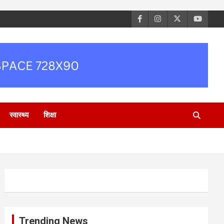
स्वास्थ्य
शिक्षा
Trending News