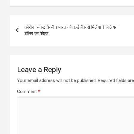
Post
कोरोना संकट के बीच भारत को वर्ल्ड बैंक से मिलेगा 1 बिलियन
navigation
डॉलर का पैकेज
Leave a Reply
Your email address will not be published.
Required fields a
Comment
*