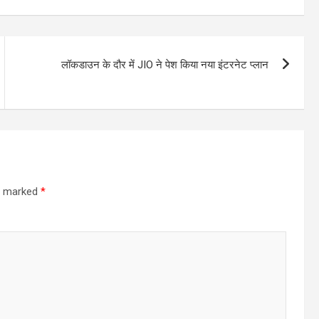
लॉकडाउन के दौर में JIO ने पेश किया नया इंटरनेट प्लान
re marked
*