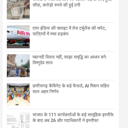
सौदा, करोड़ो रुपये की हुई ठगी
एयर इंडिया की फ्लाइट में तेज टर्बुलेंस की चपेट,
यात्रियों में मचा हड़कंप
महानदी विवाद नहीं, साझा समृद्धि का आधार बने:
विष्णुदेव साय
छत्तीसगढ़ कैबिनेट के बड़े फैसले, AI मिशन सहित
सात अहम निर्णय
भाजपा के 111 कार्यकर्ताओं के बड़े सामूहिक इस्तीफे
के बाद अब 26 और पदाधिकारी ने इस्तीफा