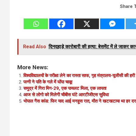
Share 
Read Also
दिनदहाड़े कारोबारी की हत्या: बेसमेंट में ले जाकर का
More News:
विश्वविद्यालयों के परीक्षा लेने का रास्ता साफ, गृह मंत्रालय-यूजीसी की हरी
पत्नी ने पति के गले में घोंपा चाकू
समुद्र में गिरा मिग-29, एक पायलट मिला, एक लापता
आज से लोगो को मिलेगी चौबीस घंटे आरटीजीएस सुविधा
भोपाल गैस कांड: फिर याद आई मनहूस रात, मौत ने खटखटाया था हर दर