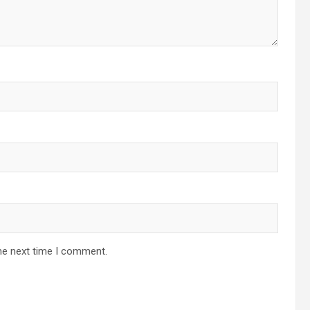
he next time I comment.