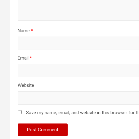
Name
*
Email
*
Website
Save my name, email, and website in this browser for t