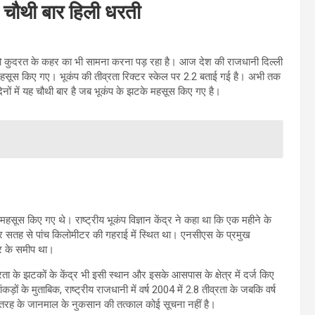
ें चौथी बार हिली धरती
ो कुदरत के कहर का भी सामना करना पड़ रहा है। आज देश की राजधानी दिल्ली
ं महसूस किए गए। भूकंप की तीव्रता रिक्टर स्केल पर 2.2 बताई गई है। अभी तक
दिनों में यह चौथी बार है जब भूकंप के झटके महसूस किए गए है।
महसूस किए गए थे। राष्ट्रीय भूकंप विज्ञान केंद्र ने कहा था कि एक महीने के
द्र सतह से पांच किलोमीटर की गहराई में स्थित था। एनसीएस के प्रमुख
पुर के समीप था।
के झटकों के केंद्र भी इसी स्थान और इसके आसपास के क्षेत्र में दर्ज किए
आंकड़ों के मुताबिक, राष्ट्रीय राजधानी में वर्ष 2004 में 2.8 तीव्रता के जबकि वर्ष
ी तरह के जानमाल के नुकसान की तत्काल कोई सूचना नहीं है।