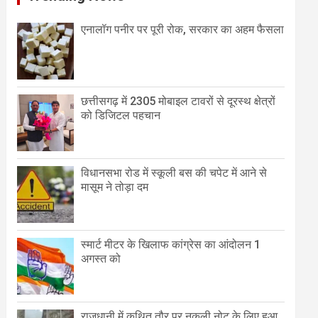
एनालॉग पनीर पर पूरी रोक, सरकार का अहम फैसला
छत्तीसगढ़ में 2305 मोबाइल टावरों से दूरस्थ क्षेत्रों
को डिजिटल पहचान
विधानसभा रोड में स्कूली बस की चपेट में आने से
मासूम ने तोड़ा दम
स्मार्ट मीटर के खिलाफ कांग्रेस का आंदोलन 1
अगस्त को
राजधानी में कथित तौर पर नकली नोट के लिए हुआ