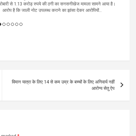
ोबारी से 1.13 करोड़ रुपये की ठगी का सनसनीखेज मामला सामने आया है।
आरोप है कि जाली नोट उपलब्ध कराने का झांसा देकर आरोपियों...
विमान यात्रा के लिए 14 से कम उम्र के बच्चों के लिए अनिवार्य नहीं
आरोग्य सेतु ऐप
re marked
*