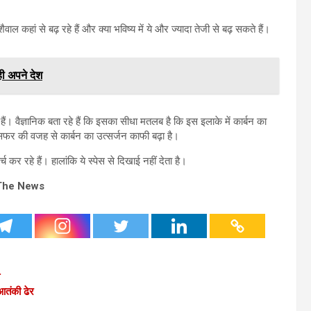
शैवाल कहां से बढ़ रहे हैं और क्या भविष्य में ये और ज्यादा तेजी से बढ़ सकते हैं।
ही अपने देश
ं। वैज्ञानिक बता रहे हैं कि इसका सीधा मतलब है कि इस इलाके में कार्बन का
 सफर की वजह से कार्बन का उत्सर्जन काफी बढ़ा है।
च कर रहे हैं। हालांकि ये स्पेस से दिखाई नहीं देता है।
The News
आतंकी ढेर