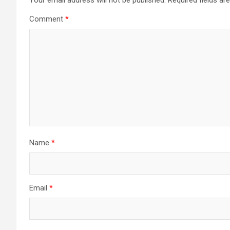
Comment
*
Name
*
Email
*