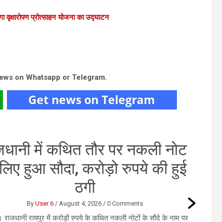
गा वृक्षारोपण प्रोत्साहन योजना का उद्घाटन
news on Whatsapp or Telegram.
जधानी में कथित तौर पर नकली नोट
 लिए हुआ सौदा, करोड़ो रुपये की हुई
ठगी
By
User 6
/
August 4, 2026
/
0 Comments
। राजधानी रायपुर में करोड़ों रुपये के कथित नकली नोटों के सौदे के नाम पर