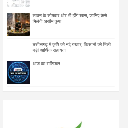
सावन के सोमवार और भी होंगे खास, जानिए कैसे
मिलेगी असीम कृपा
छत्तीसगढ़ में कृषि को नई रफ्तार, किसानों को मिली
बड़ी आर्थिक सहायता
आज का राशिफल