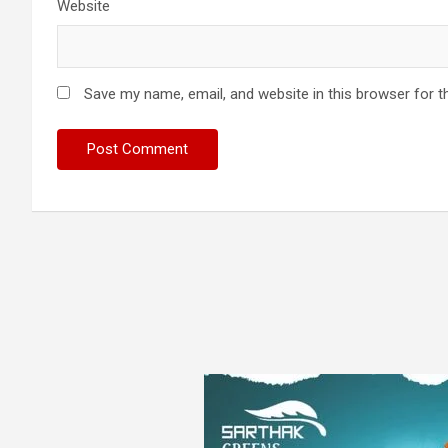
Website
Save my name, email, and website in this browser for t