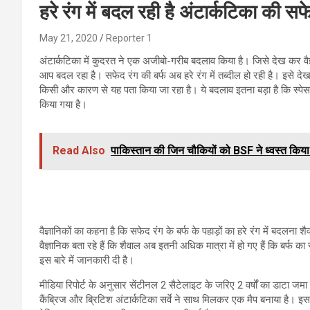
हरे रंग में बदल रही है अंटार्कटिका की सफ
May 21, 2020
Reporter 1
अंटार्कटिका में कुदरत ने एक अजीबो-गरीब बदलाव किया है। जिसे देख कर वैज्ञान
आप बदल रहा है। सफेद रंग की बर्फ अब हरे रंग में तब्दील हो रही है। इसे देख 
किसी और कारण से यह पता किया जा रहा है। ये बदलाव इतना बड़ा है कि स्पेस
किया गया है।
Read Also
पाकिस्तान की जिन चौकियों को BSF ने ध्वस्त क
वैज्ञानिकों का कहना है कि सफेद रंग के बर्फ के पहाड़ों का हरे रंग में बदलना
वैज्ञानिक बता रहे हैं कि शैवाल अब इतनी अधिक मात्रा में हो गए हैं कि बर्फ
इस बारे में जानकारी दी है।
मीडिया रिपोर्ट के अनुसार सेंटीनल 2 सैटेलाइट के जरिए 2 वर्षों का डाटा जम
कैंब्रिज और ब्रिटिश अंटार्कटिका सर्वे ने साथ मिलकर एक मैप बनाया है। इस