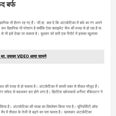
ेद बर्फ
िक भी हैरान रह गए हैं। जी हां.. बता दें कि अंटार्कटिका में बर्फ का रंग अपने
कर वैज्ञानिक भी परेशान है क्योंकि ऐसा क्लाइमेट चेंज की वजह से हो रहा है या
 से भी इसे देखा जा सकता है। बुधवार को छपी एक रिपोर्ट में इसका खुलासा
िया था, उसका VIDEO आया सामने
 शैवाल की वजह से हो सकता है। अंटार्कटिका में काफी वक्त से शैवाल मौजूद हैं।
 का रंग सफेद से बदलकर हरा होने लगा है। ब्रिटिश खोजकर्ता अर्नेस्ट शैकेलटन ने
ा किया है। अंटार्कटिका की सतह का विश्लेषण किया गया है। यूनिवर्सिटी ऑफ
 मैप में शैवाल के तेजी से बढ़ने का पता चलता है। खासकर अंटार्कटिका