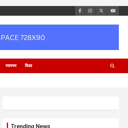
स्वास्थ्य
शिक्षा
Trending News