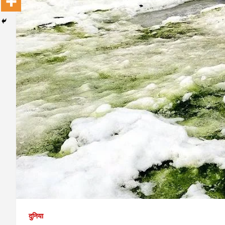
दुनिया