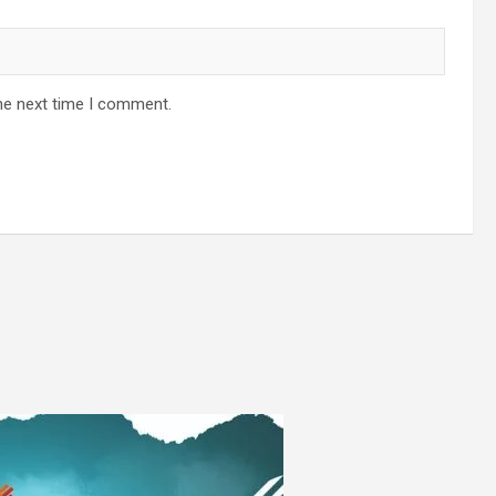
he next time I comment.