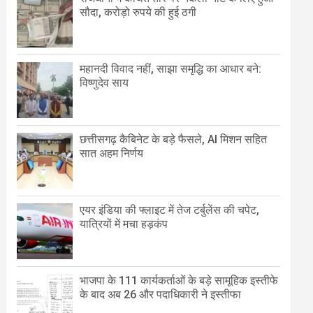
सौदा, करोड़ो रुपये की हुई ठगी
महानदी विवाद नहीं, साझा समृद्धि का आधार बने:
विष्णुदेव साय
छत्तीसगढ़ कैबिनेट के बड़े फैसले, AI मिशन सहित
सात अहम निर्णय
एयर इंडिया की फ्लाइट में तेज टर्बुलेंस की चपेट,
यात्रियों में मचा हड़कंप
भाजपा के 111 कार्यकर्ताओं के बड़े सामूहिक इस्तीफे
के बाद अब 26 और पदाधिकारी ने इस्तीफा