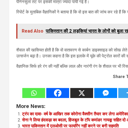
पेनिनसुला तट पर इसकी मात्रा ज्यादा पायी गई है।
रिपोर्ट के मुताबिक वैज्ञानिकों ने बताया है कि वो इस बात की जांच कर रहे हैं कि 
Read Also
पाकिस्तान की 2 लड़कियां भारत के लोगों को बुला र
शैवाल की खासियत होती है कि वो वातावरण से कार्बन डाइक्साइड को सोख लेते है
उत्सर्जन बढ़ा है। उनका कहना है कि इस इलाके में यूके की पेट्रोल कारों की
वैज्ञानिक सिर्फ हरे रंग की नहीं बल्कि लाल और नारंगी रंग के शैवाल पर भी रिसर्
Share 
More News:
ट्रंप का दावा- वर्ष के आखिर तक कोरोना वैक्सीन तैयार कर लेगा अमेरिका
सेना ने लिया हंदवाड़ा का बदला, हिजबुल के टॉप कमांडर नायकू सहित दो 
भारत पाकिस्तान में एलओसी पर फायरिंग नहीं करने पर बनी सहमति