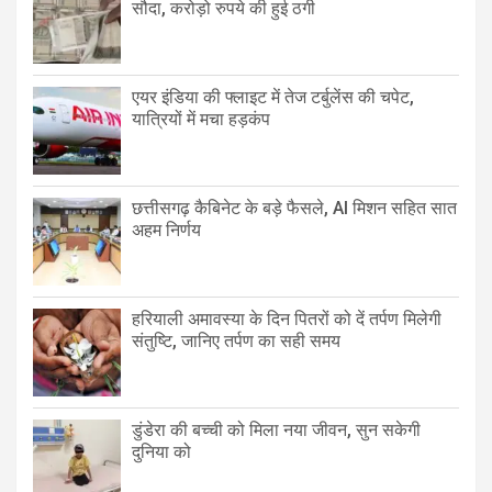
सौदा, करोड़ो रुपये की हुई ठगी
एयर इंडिया की फ्लाइट में तेज टर्बुलेंस की चपेट,
यात्रियों में मचा हड़कंप
छत्तीसगढ़ कैबिनेट के बड़े फैसले, AI मिशन सहित सात
अहम निर्णय
हरियाली अमावस्या के दिन पितरों को दें तर्पण मिलेगी
संतुष्टि, जानिए तर्पण का सही समय
डुंडेरा की बच्ची को मिला नया जीवन, सुन सकेगी
दुनिया को