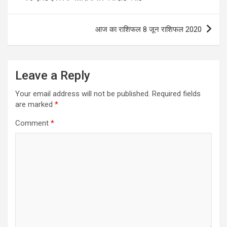
आज का राशिफल 8 जून राशिफल 2020
Leave a Reply
Your email address will not be published.
Required fields
are marked
*
Comment
*