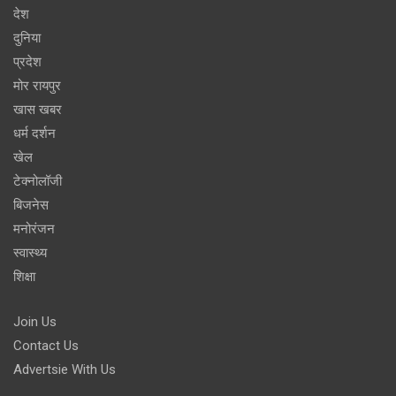
देश
दुनिया
प्रदेश
मोर रायपुर
खास खबर
धर्म दर्शन
खेल
टेक्नोलॉजी
बिजनेस
मनोरंजन
स्वास्थ्य
शिक्षा
Join Us
Contact Us
Advertsie With Us