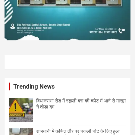
Trending News
विधानसभा रोड में स्कूली बस की चपेट में आने से मासूम
ने तोड़ा दम
राजधानी में कथित तौर पर नकली नोट के लिए हुआ