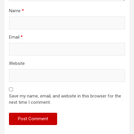
Name
*
Email
*
Website
Save my name, email, and website in this browser for the
next time I comment.