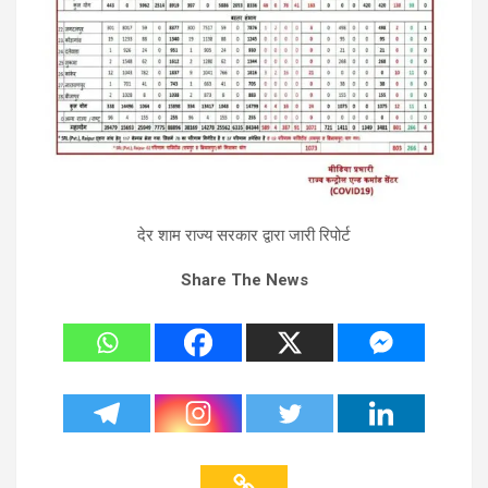
देर शाम राज्य सरकार द्वारा जारी रिपोर्ट
Share The News