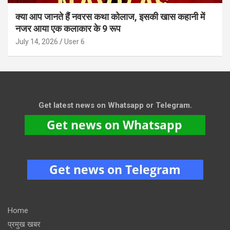
क्या आप जानते हैं नवरस कथा कोलाज, इसकी खास कहानी में
नजर आया एक कलाकार के 9 रूप
July 14, 2026
User 6
Get latest news on Whatsapp or Telegram.
Home
प्रमुख खबर