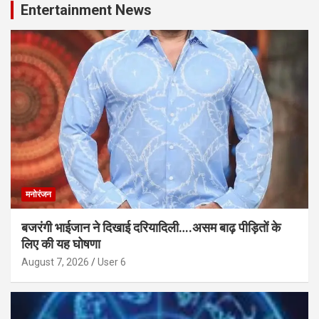
Entertainment News
मनोरंजन
बजरंगी भाईजान ने दिखाई दरियादिली….असम बाढ़ पीड़ितों के
लिए की यह घोषणा
August 7, 2026
User 6