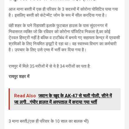
आज माना बस्ती में एक ही परिवार के 3 सदस्यों में कोरोना पोसिटिव पाया गया
है। इसलिए बस्ती को कंटेन्मेंट जोन के रूप में सील करदिया गया है।
वंही शहर के घने रिहायशी इलाके फुटबाल हाउस के पास सुंदरनगर में
निवासरत व्यक्ति जो कि रविवार को कोरोना पॉजिटिव निकला है,का कोई
टे्रवल हिस्ट्री नहीं है बल्कि व टाटीबंध में बनाये गए सहायता केन्द्र में प्रवासी
श्रमिकों के लिए नियमित ड्यूटी दे रहा था। वह स्वास्थ्य विभाग का कर्मचारी
है। उपचार के लिए उसे एम्स में भर्ती कर दिया गया है।
रायपुर में मिले 35 मरीजों में से ये है 34 मरीजों का पता है:
रायपुर शहर में
Read Also
जवान के खुद के AK-47 से चली गोली, सीने में
जा लगी...गंभीर हालत में अस्पताल में कराया गया भर्ती
3 माना बस्ती,(एक ही परिवार के 10 साल का बालक भी)