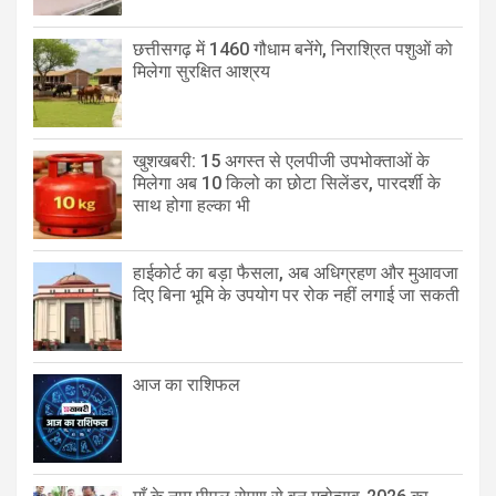
छत्तीसगढ़ में 1460 गौधाम बनेंगे, निराश्रित पशुओं को
मिलेगा सुरक्षित आश्रय
खुशखबरी: 15 अगस्त से एलपीजी उपभोक्ताओं के
मिलेगा अब 10 किलो का छोटा सिलेंडर, पारदर्शी के
साथ होगा हल्का भी
हाईकोर्ट का बड़ा फैसला, अब अधिग्रहण और मुआवजा
दिए बिना भूमि के उपयोग पर रोक नहीं लगाई जा सकती
आज का राशिफल