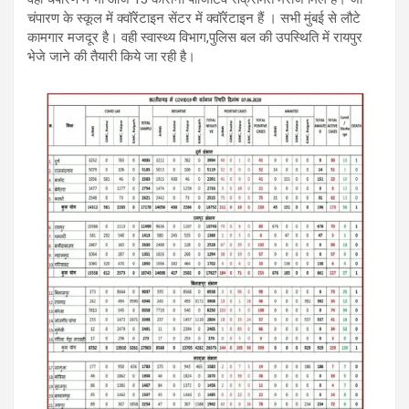
चंपारण के स्कूल में क्वॉरेंटाइन सेंटर में क्वॉरेंटाइन हैं । सभी मुंबई से लौटे
कामगार मजदूर है। वही स्वास्थ्य विभाग,पुलिस बल की उपस्थिति में रायपुर
भेजे जाने की तैयारी किये जा रही है।