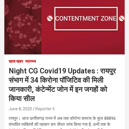
खास खबर
स्वास्थ्य
Night CG Covid19 Updates : रायपुर
संभाग में 34 किरोना पॉजिटिव की मिली
जानकारी, कंटेन्मेंट जोन में इन जगहों को
किया सील
June 8, 2020
Reporter 5
रायपुर। आज छत्तीसगढ़ राज्य में अब तक कोरोना वायरस के कुल 88896
संभावित व्यक्तियों की पहचान कर सेंपल जांच किया गया है, अभी तक के