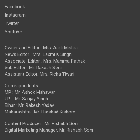
Facebook
Instagram
Twitter
Youtube
Owner and Editor : Mrs. Aarti Mishra
News Editor : Mrs. Laxmi K Singh
Associate Editor : Mrs. Mahima Pathak
Sub Editor : Mr. Rakesh Soni
Assistant Editor: Mrs. Richa Tiwari
Correspondents :
MP : Mr. Ashok Mahawar
UP : Mr. Sanjay Singh
Bihar : Mr. Rakesh Yadav
Maharashtra : Mr. Harshad Kishore
Content Producer: Mr. Rishabh Soni
Digital Marketing Manager: Mr. Rishabh Soni