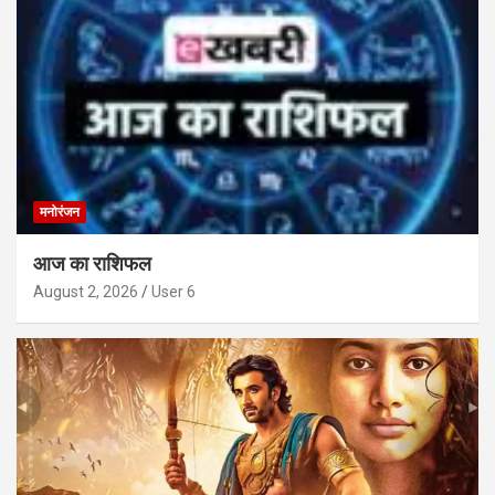
मनोरंजन
आज का राशिफल
August 2, 2026
User 6