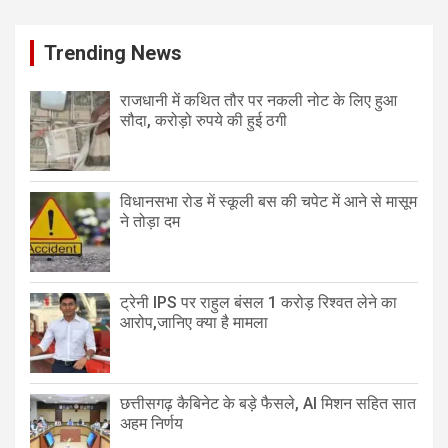
Trending News
राजधानी में कथित तौर पर नकली नोट के लिए हुआ
सौदा, करोड़ो रुपये की हुई ठगी
विधानसभा रोड में स्कूली बस की चपेट में आने से मासूम
ने तोड़ा दम
ट्रेनी IPS पर राहुल बंसल 1 करोड़ रिश्वत लेने का
आरोप,जानिए क्या है मामला
छत्तीसगढ़ कैबिनेट के बड़े फैसले, AI मिशन सहित सात
अहम निर्णय