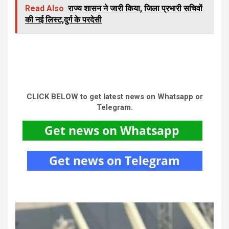
Read Also
राज्य शासन ने जारी किया, जिला प्रभारी सचिवों
की नई लिस्ट,दुर्ग के परदेसी
CLICK BELOW to get latest news on Whatsapp or
Telegram.