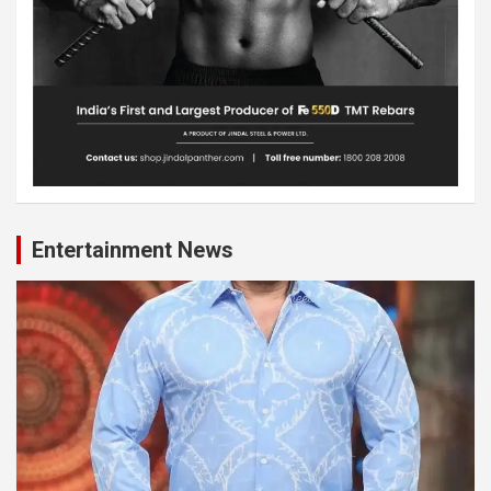
Entertainment News