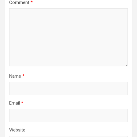
Comment
*
Name
*
Email
*
Website