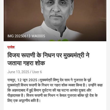
IMG 20250613 WA0005
प्रदेश
विजय रूपाणी के निधन पर मुख्यमंत्री ने
जताया गहरा शोक
June 13, 2025
User 6
रायपुर, 12 जून 2025।मुख्यमंत्री विष्णु देव साय ने गुजरात के पूर्व
मुख्यमंत्री विजय रूपाणी के निधन पर गहरा शोक व्यक्त किया है। उन्होंने कहा
कि अहमदाबाद में हुई विमान दुर्घटना की यह घटना अत्यंत दुखद और
पीड़ादायक है। विजय रूपाणी का निधन न केवल गुजरात बल्कि पूरे देश के
लिए एक अपूरणीय क्षति है।