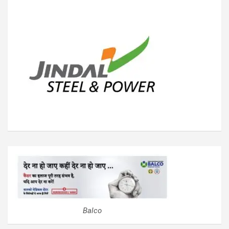
Balco