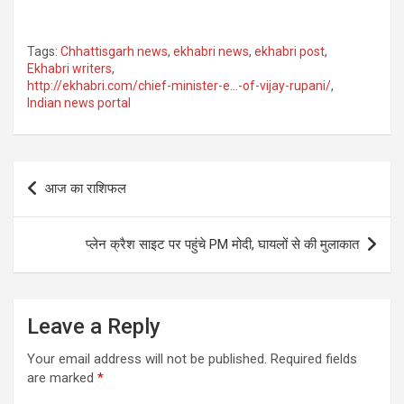
Tags:
Chhattisgarh news
,
ekhabri news
,
ekhabri post
,
Ekhabri writers
,
http://ekhabri.com/chief-minister-e…-of-vijay-rupani/
,
Indian news portal
Post
आज का राशिफल
navigation
प्लेन क्रैश साइट पर पहुंचे PM मोदी, घायलों से की मुलाकात
Leave a Reply
Your email address will not be published.
Required fields
are marked
*