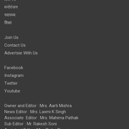
मनोरंजन
स्वास्थ्य
शिक्षा
Join Us
Contact Us
Advertsie With Us
Facebook
Instagram
Twitter
Youtube
Owner and Editor : Mrs. Aarti Mishra
News Editor : Mrs. Laxmi K Singh
Associate Editor : Mrs. Mahima Pathak
Sub Editor : Mr. Rakesh Soni