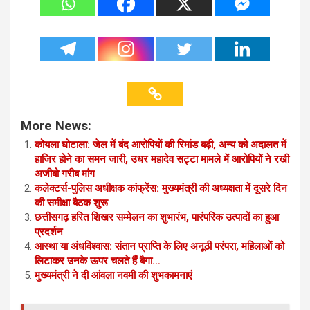
More News:
कोयला घोटाला: जेल में बंद आरोपियों की रिमांड बढ़ी, अन्य को अदालत में
हाजिर होने का समन जारी, उधर महादेव सट्टा मामले में आरोपियों ने रखी
अजीबो गरीब मांग
कलेक्टर्स-पुलिस अधीक्षक कांफ्रेंस: मुख्यमंत्री की अध्यक्षता में दूसरे दिन
की समीक्षा बैठक शुरू
छत्तीसगढ़ हरित शिखर सम्मेलन का शुभारंभ, पारंपरिक उत्पादों का हुआ
प्रदर्शन
आस्था या अंधविश्वास: संतान प्राप्ति के लिए अनूठी परंपरा, महिलाओं को
लिटाकर उनके ऊपर चलते हैं बैगा…
मुख्यमंत्री ने दी आंवला नवमी की शुभकामनाएं