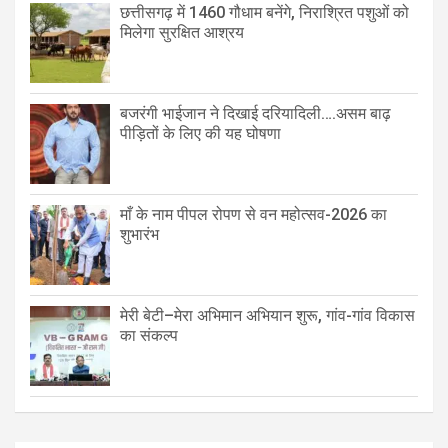
छत्तीसगढ़ में 1460 गौधाम बनेंगे, निराश्रित पशुओं को
मिलेगा सुरक्षित आश्रय
बजरंगी भाईजान ने दिखाई दरियादिली….असम बाढ़
पीड़ितों के लिए की यह घोषणा
माँ के नाम पीपल रोपण से वन महोत्सव-2026 का
शुभारंभ
मेरी बेटी–मेरा अभिमान अभियान शुरू, गांव-गांव विकास
का संकल्प