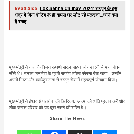
Read Also
Lok Sabha Chunav 2024: रायपुर के इस
क्षेत्र में बिना वोटिंग के ही वापस घर लौट रहे मतदाता...जानें क्या
है वजह
मुख्यमंत्री ने कहा कि विजय रूपाणी सरल, सहज और सादगी से भरा जीवन
जीते थे। उनका जनसेवा के प्रति समर्पण हमेशा प्रेरणा देता रहेगा। उन्होंने
अपनी निष्ठा और कार्यकुशलता से राष्ट्र सेवा में महत्वपूर्ण योगदान दिया।
मुख्यमंत्री ने ईश्वर से प्रार्थना की कि दिवंगत आत्मा को शांति प्रदान करें और
शोक संतप्त परिवार को यह दुख सहने की शक्ति दें।
Share The News