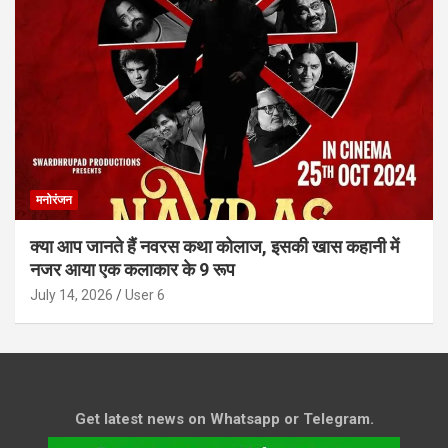
मनोरंजन
क्या आप जानते हैं नवरस कथा कोलाज, इसकी खास कहानी में
नजर आया एक कलाकार के 9 रूप
July 14, 2026
User 6
Get latest news on Whatsapp or Telegram.