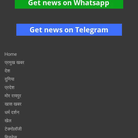
Home
प्रमुख खबर
देश
दुनिया
प्रदेश
मोर रायपुर
खास खबर
धर्म दर्शन
खेल
टेक्नोलॉजी
बिजनेस