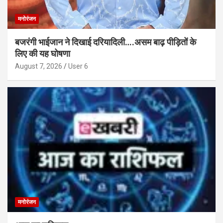
मनोरंजन
बजरंगी भाईजान ने दिखाई दरियादिली….असम बाढ़ पीड़ितों के
लिए की यह घोषणा
August 7, 2026
User 6
मनोरंजन