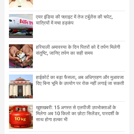
एयर इंडिया की फ्लाइट में तेज टर्बुलेंस की चपेट,
यात्रियों में मचा हड़कंप
हरियाली अमावस्या के दिन पितरों को दें तर्पण मिलेगी
संतुष्टि, जानिए तर्पण का सही समय
हाईकोर्ट का बड़ा फैसला, अब अधिग्रहण और मुआवजा
दिए बिना भूमि के उपयोग पर रोक नहीं लगाई जा सकती
खुशखबरी: 15 अगस्त से एलपीजी उपभोक्ताओं के
मिलेगा अब 10 किलो का छोटा सिलेंडर, पारदर्शी के
साथ होगा हल्का भी