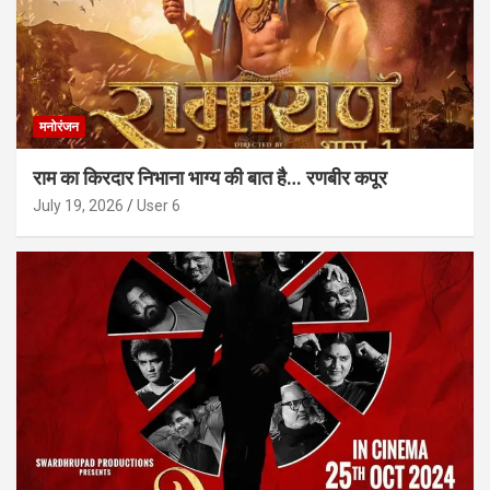
मनोरंजन
राम का किरदार निभाना भाग्य की बात है… रणबीर कपूर
July 19, 2026
User 6