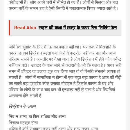
कोविड भी है। लोग अपने घरों में सीमित हो गए हैं। लोगों से मिलना और बात
करना नहीं के सामन रहा है ऐसी स्थिति में नकारात्मक विचार ज्यादा आते है।
Read Also
स्कूल की कक्षा में छात्र के ऊपर गिरा सिलिंग फैन
अभिनेता सुशांत के लिए भी उनका कहना यही था। घर तक सीमित होने के
कारण उनका डिप्रेशन बढ़ता गया जिसे वे कंट्रोल नहीं कर पाए और आज
परिणाम सामने है। आमतौर पर देखा जाता है लोग डिप्रेशन में होने को एक्सेप्ट
नहीं कर पाते। डाक्टर के पास जाने से कतराते है, जो कि गलत है। अगर सही
समय में डॉक्टर का इलाज शुरु कर लिया जाए तो वो स्थिति संभलने लायक हो
सकती है। लोगों में सामाजिक न होना भी एक बहुत बड़ा कारण है आज की पीढ़ी
का सबसे बड़ा प्राइवेट स्पेस उसका मोबाइल है जिसके कारण वो घर और
परिवार के लोगों के साथ चाह कर भी इनवाल्व नहीं हो पाता है और स्थितियां
असमान्य होने लगती है।
डिप्रेशन के लक्षण
निंद न आना, या फिर अधिक नींद आना
निराशा महसूस होना
भविष्य में कोई संभावना नजर नहीं आना और शून्य नजर आना