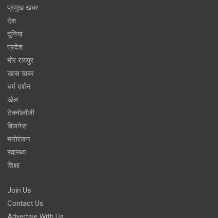
प्रमुख खबर
देश
दुनिया
प्रदेश
मोर रायपुर
खास खबर
धर्म दर्शन
खेल
टेक्नोलॉजी
बिजनेस
मनोरंजन
स्वास्थ्य
शिक्षा
Join Us
Contact Us
Advertsie With Us