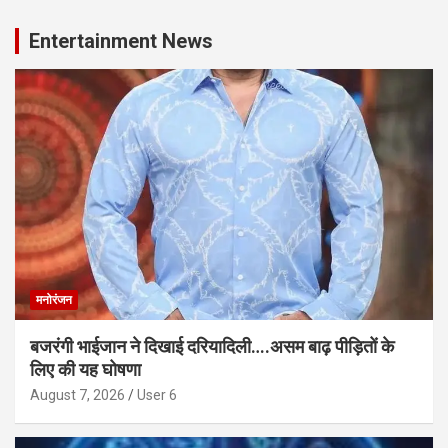
Entertainment News
मनोरंजन
बजरंगी भाईजान ने दिखाई दरियादिली….असम बाढ़ पीड़ितों के
लिए की यह घोषणा
August 7, 2026
User 6