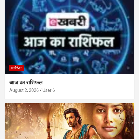
मनोरंजन
आज का राशिफल
August 2, 2026
User 6