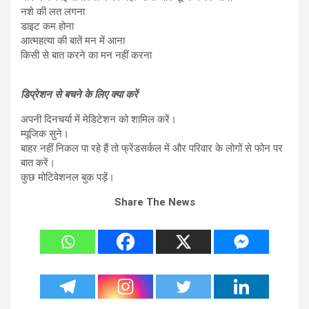
नशे की लत लगना
डाइट कम होना
आत्महत्या की बातें मन में आना
किसी से बात करने का मन नहीं करना
डिप्रेशन से बचने के लिए क्या करें
अपनी दिनचर्या में मेडिटेशन को शामिल करें।
म्यूजिक सुने।
बाहर नहीं निकल पा रहे हैं तो फ्रेंडसर्कल में और परिवार के लोगों से फोन पर
बात करें।
कुछ मोटिवेशनल बुक पड़ें।
Share The News