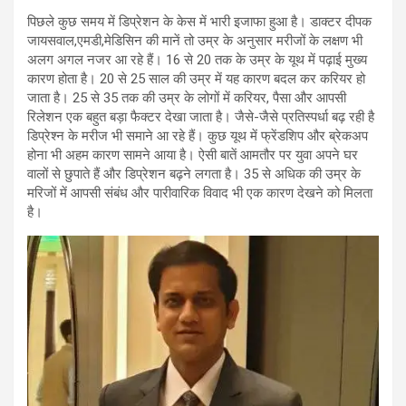
पिछले कुछ समय में डिप्रेशन के केस में भारी इजाफा हुआ है। डाक्टर दीपक
जायसवाल,एमडी,मेडिसिन की मानें तो उम्र के अनुसार मरीजों के लक्षण भी
अलग अगल नजर आ रहे हैं। 16 से 20 तक के उम्र के यूथ में पढ़ाई मुख्य
कारण होता है। 20 से 25 साल की उम्र में यह कारण बदल कर करियर हो
जाता है। 25 से 35 तक की उम्र के लोगों में करियर, पैसा और आपसी
रिलेशन एक बहुत बड़ा फैक्टर देखा जाता है। जैसे-जैसे प्रतिस्पर्धा बढ़ रही है
डिप्रेश्न के मरीज भी समाने आ रहे हैं। कुछ यूथ में फ्रेंडशिप और ब्रेकअप
होना भी अहम कारण सामने आया है। ऐसी बातें आमतौर पर युवा अपने घर
वालों से छुपाते हैं और डिप्रेशन बढ़ने लगता है। 35 से अधिक की उम्र के
मरिजों में आपसी संबंध और पारीवारिक विवाद भी एक कारण देखने को मिलता
है।