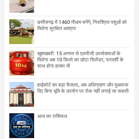
छत्तीसगढ़ में 1460 गौधाम बनेंगे, निराश्रित पशुओं को
मिलेगा सुरक्षित आश्रय
खुशखबरी: 15 अगस्त से एलपीजी उपभोक्ताओं के
मिलेगा अब 10 किलो का छोटा सिलेंडर, पारदर्शी के
साथ होगा हल्का भी
हाईकोर्ट का बड़ा फैसला, अब अधिग्रहण और मुआवजा
दिए बिना भूमि के उपयोग पर रोक नहीं लगाई जा सकती
आज का राशिफल