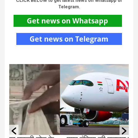
CLICK BELOW to get latest news on Whatsapp or
Telegram.