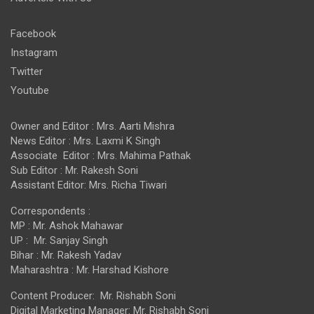
Facebook
Instagram
Twitter
Youtube
Owner and Editor : Mrs. Aarti Mishra
News Editor : Mrs. Laxmi K Singh
Associate Editor : Mrs. Mahima Pathak
Sub Editor : Mr. Rakesh Soni
Assistant Editor: Mrs. Richa Tiwari
Correspondents :
MP : Mr. Ashok Mahawar
UP : Mr. Sanjay Singh
Bihar : Mr. Rakesh Yadav
Maharashtra : Mr. Harshad Kishore
Content Producer: Mr. Rishabh Soni
Digital Marketing Manager: Mr. Rishabh Soni