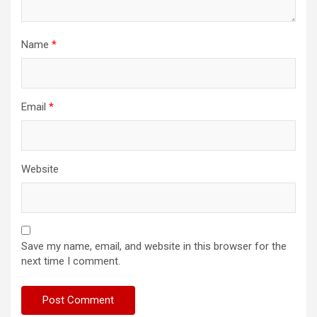
Name
*
Email
*
Website
Save my name, email, and website in this browser for the
next time I comment.