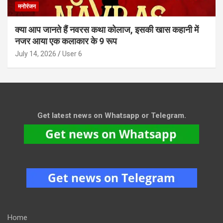
मनोरंजन
क्या आप जानते हैं नवरस कथा कोलाज, इसकी खास कहानी में
नजर आया एक कलाकार के 9 रूप
July 14, 2026
User 6
Get latest news on Whatsapp or Telegram.
Home