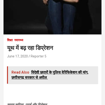
शिक्षा
स्वास्थ्य
यूथ में बढ़ रहा डिप्रेशन
June 17, 2020
Reporter 5
Read Also
विदेशी छात्रों के पुलिस वेरिफिकेशन की मांग,
छत्तीसगढ़ सरकार से अपील
कारण करियर, पढ़ाई और रिलेशन