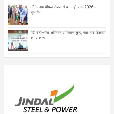
माँ के नाम पीपल रोपण से वन महोत्सव-2026 का
शुभारंभ
मेरी बेटी–मेरा अभिमान अभियान शुरू, गांव-गांव विकास
का संकल्प