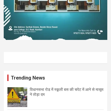
Trending News
विधानसभा रोड में स्कूली बस की चपेट में आने से मासूम
ने तोड़ा दम