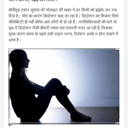
बॉलीवुड एक्टर सुशांत की सोसाइट की खबर ने हर किसी को झंझोर कर रख
दिया है। मौत का कारण डिप्रेशन कहा जा रहा है। डिप्रेशन का शिकार सिर्फ
सेलिब्रिटी ही नहीं बल्कि आम लोगों भी हो रहे हैं। मनोचिकित्सकों की माने तो
यूथ में डिप्रेशन जैसी बीमारी ज्यादा पांव पसारती नजर आ रही हैं, जिसका
मुख्य कारण समय के पहले उंची उड़ान भरना, रिलेशन अच्छे न होना देखने में
आया है।