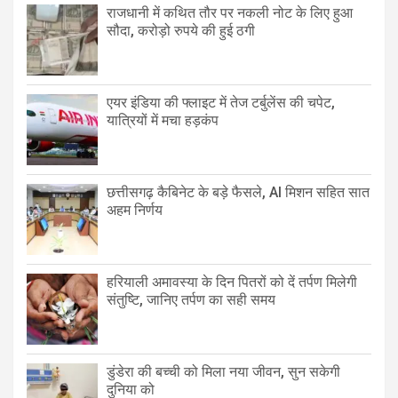
राजधानी में कथित तौर पर नकली नोट के लिए हुआ
सौदा, करोड़ो रुपये की हुई ठगी
एयर इंडिया की फ्लाइट में तेज टर्बुलेंस की चपेट,
यात्रियों में मचा हड़कंप
छत्तीसगढ़ कैबिनेट के बड़े फैसले, AI मिशन सहित सात
अहम निर्णय
हरियाली अमावस्या के दिन पितरों को दें तर्पण मिलेगी
संतुष्टि, जानिए तर्पण का सही समय
डुंडेरा की बच्ची को मिला नया जीवन, सुन सकेगी
दुनिया को