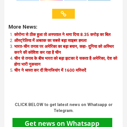
More News:
कोरोना से ठीक हुआ तो अस्पताल ने थमा दिया 8.35 करोड़ का बिल
ऑस्ट्रेलिया में अबतक का सबसे बड़ा साइबर हमला
भारत-चीन तनाव पर अमेरिका का बड़ा बयान, कहा- दुनिया को अस्थिर
करने की कोशिश कर रहा है चीन
चीन से तनाव के बीच भारत को बड़ा झटका दे सकता है अमेरिका, देश को
होगा भारी नुकसान
चीन ने ध्वस्त कर दी शि‍नजियांग में 1600 मस्जिदें
CLICK BELOW to get latest news on Whatsapp or
Telegram.