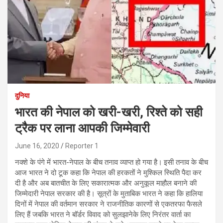
दुनिया
भारत की नेपाल को खरी-खरी, रिश्ते को सही
ट्रैक पर लाना आपकी जिम्मेवारी
June 16, 2020
Reporter 1
नक्शे के पंगे में भारत-नेपाल के बीच तनाव व्याप्त हो गया है। इसी तनाव के बीच
आज भारत ने दो टूक कहा कि नेपाल की हरकतों ने मुश्किल स्थिति पैदा कर
दी है और अब बातचीत के लिए सकारात्मक और अनुकूल माहौल बनाने की
जिम्मेदारी नेपाल सरकार की है। सूत्रों के मुताबिक भारत ने कहा कि हालिया
दिनों में नेपाल की वर्तमान सरकार ने राजनीतिक कारणों से एकतरफा फैसले
लिए हैं जबकि भारत ने बॉर्डर विवाद को सुलझानेके लिए निरंतर वार्ता का