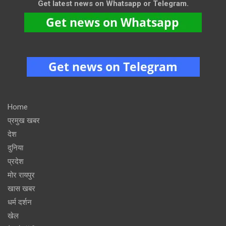
Get latest news on Whatsapp or Telegram.
Home
प्रमुख खबर
देश
दुनिया
प्रदेश
मोर रायपुर
खास खबर
धर्म दर्शन
खेल