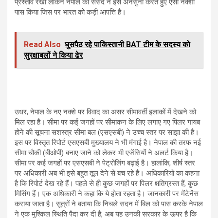
प्रस्ताव रखा लेकिन नेपाल की संसद ने इसे अनसुना करते हुए ऐसा नक्शा
पास किया जिस पर भारत को कड़ी आपत्ति है।
Read Also
घुसपैठ रहे पाकिस्तानी BAT टीम के सदस्य को
सुरक्षाबलों ने किया ढेर
उधर, नेपाल के नए नक्शे पर विवाद का असर सीमावर्ती इलाकों में देखने को
मिल रहा है। सीमा पर कई जगहों पर सीमांकन के लिए लगाए गए पिलर गायब
होने की सूचना सशस्त्र सीमा बल (एसएसबी) ने उच्च स्तर पर साझा की है।
इस पर विस्तृत रिपोर्ट एसएसबी मुख्यालय ने भी मंगाई है। नेपाल की तरफ नई
सीमा चौकी (बीओपी) बनाए जाने को लेकर भी एजेंसियों ने अलर्ट किया है।
सीमा पर कई जगहों पर एसएसबी ने पेट्रोलिंग बढ़ाई है। हालांकि, शीर्ष स्तर
पर अधिकारी अब भी इसे बहुत तूल देने से बच रहे हैं। अधिकारियों का कहना
है कि रिपोर्ट देख रहे हैं। पहले से ही कुछ जगहों पर पिलर क्षतिग्रस्त हैं, कुछ
मिसिंग हैं। एक अधिकारी ने कहा कि ये होता रहता है। जानकारी पर मेंटेनेंस
कराया जाता है। सूत्रों ने बताया कि निचले सदन में बिल को पास करके नेपाल
ने एक मुश्किल स्थिति पैदा कर दी है, अब यह उनकी सरकार के ऊपर है कि