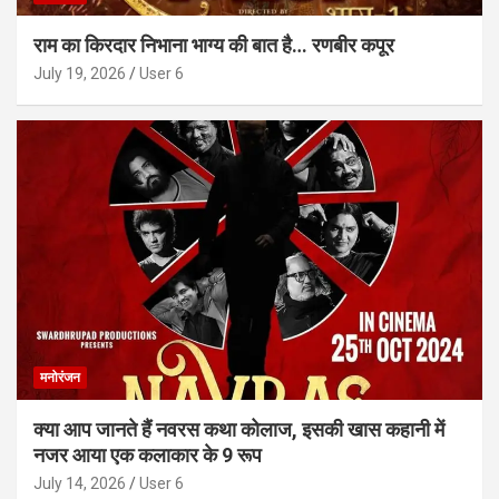
राम का किरदार निभाना भाग्य की बात है… रणबीर कपूर
July 19, 2026
User 6
मनोरंजन
क्या आप जानते हैं नवरस कथा कोलाज, इसकी खास कहानी में
नजर आया एक कलाकार के 9 रूप
July 14, 2026
User 6