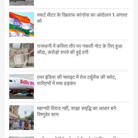
स्मार्ट मीटर के खिलाफ कांग्रेस का आंदोलन 1 अगस्त
को
राजधानी में कथित तौर पर नकली नोट के लिए हुआ
सौदा, करोड़ो रुपये की हुई ठगी
एयर इंडिया की फ्लाइट में तेज टर्बुलेंस की चपेट,
यात्रियों में मचा हड़कंप
महानदी विवाद नहीं, साझा समृद्धि का आधार बने:
विष्णुदेव साय