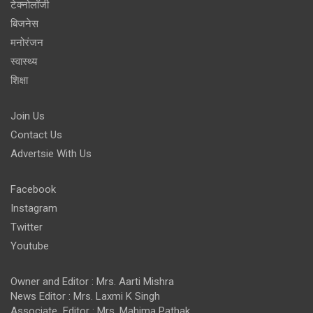
टेक्नोलॉजी
बिजनेस
मनोरंजन
स्वास्थ्य
शिक्षा
Join Us
Contact Us
Advertsie With Us
Facebook
Instagram
Twitter
Youtube
Owner and Editor : Mrs. Aarti Mishra
News Editor : Mrs. Laxmi K Singh
Associate Editor : Mrs. Mahima Pathak