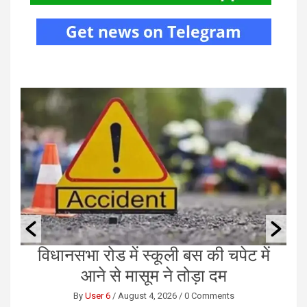
विधानसभा रोड में स्कूली बस की चपेट में
आने से मासूम ने तोड़ा दम
By
User 6
/
August 4, 2026
/
0 Comments