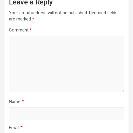
Leave a Reply
Your email address will not be published.
Required fields
are marked
*
Comment
*
Name
*
Email
*