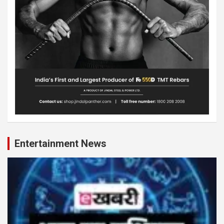
Entertainment News