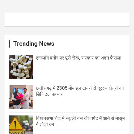
Trending News
एनालॉग पनीर पर पूरी रोक, सरकार का अहम फैसला
छत्तीसगढ़ में 2305 मोबाइल टावरों से दूरस्थ क्षेत्रों को
डिजिटल पहचान
विधानसभा रोड में स्कूली बस की चपेट में आने से मासूम
ने तोड़ा दम