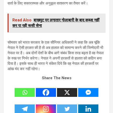
वार्ता के लिए सकारात्मक और अनुकूल वातावरण का तैयार करें।
Read Also
बाखमुट पर लगातार गोलाबारी के बाद कब्जा नहीं
कर पा रही रूसी सेना
सोमवार को भारत सरकार के एक सीनियर अधिकारी ने कहा कि अब चूंकि
नेपाल ने ऐसी हरकत की है तो अब हालात को सामान्य करने की जिम्मेदारी भी
नेपाल पर है। अब दोनों देशों के बीच आगे संबंध किस तरह बढ़ता है वह नेपाल
के रुख पर निर्भर करेगा। नेपाल ने अपनी हरकतों से हालात को कठिन बना
दिया है। इसके साथ ही भारत ने संकेत दिये कि वह नेपाल की हरकतों पर
आंख मंद कर नहीं रहेगा।
Share The News