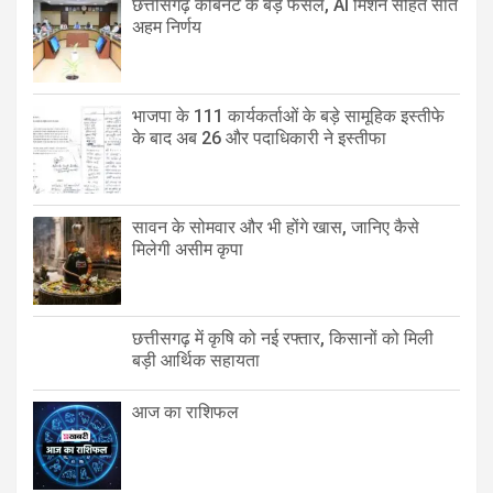
छत्तीसगढ़ कैबिनेट के बड़े फैसले, AI मिशन सहित सात
अहम निर्णय
भाजपा के 111 कार्यकर्ताओं के बड़े सामूहिक इस्तीफे
के बाद अब 26 और पदाधिकारी ने इस्तीफा
सावन के सोमवार और भी होंगे खास, जानिए कैसे
मिलेगी असीम कृपा
छत्तीसगढ़ में कृषि को नई रफ्तार, किसानों को मिली
बड़ी आर्थिक सहायता
आज का राशिफल