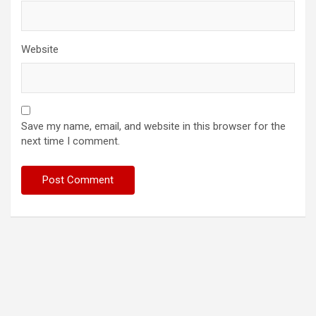
Website
Save my name, email, and website in this browser for the
next time I comment.