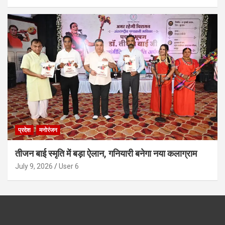
प्रदेश
मनोरंजन
तीजन बाई स्मृति में बड़ा ऐलान, गनियारी बनेगा नया कलाग्राम
July 9, 2026
User 6