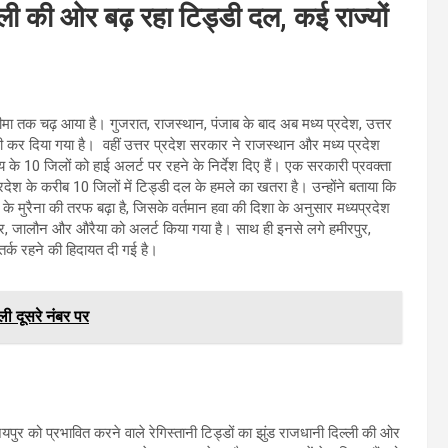
्ली की ओर बढ़ रहा टिड्डी दल, कई राज्यों
ी सीमा तक चढ़ आया है। गुजरात, राजस्थान, पंजाब के बाद अब मध्य प्रदेश, उत्तर
ारी कर दिया गया है। वहीं उत्तर प्रदेश सरकार ने राजस्थान और मध्य प्रदेश
 के 10 जिलों को हाई अलर्ट पर रहने के निर्देश दिए हैं। एक सरकारी प्रवक्ता
देश के करीब 10 जिलों में टिड्डी दल के हमले का खतरा है। उन्होंने बताया कि
के मुरैना की तरफ बढ़ा है, जिसके वर्तमान हवा की दिशा के अनुसार मध्यप्रदेश
पुर, जालौन और औरैया को अलर्ट किया गया है। साथ ही इनसे लगे हमीरपुर,
र्क रहने की हिदायत दी गई है।
ली दूसरे नंबर पर
पुर को प्रभावित करने वाले रेगिस्तानी टिड्डों का झुंड राजधानी दिल्ली की ओर