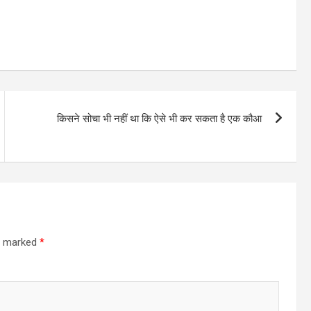
किसने सोचा भी नहीं था कि ऐसे भी कर सकता है एक कौआ
re marked
*