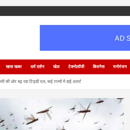
खास खबर
धर्म दर्शन
खेल
टेक्नोलॉजी
बिजनेस
मनोरंजन
ल्ली की ओर बढ़ रहा टिड्डी दल, कई राज्यों में हाई अलर्ट