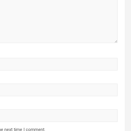
he next time I comment.