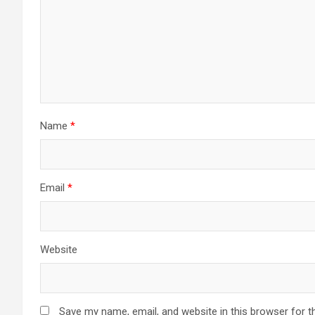
Name
*
Email
*
Website
Save my name, email, and website in this browser for t