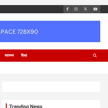
स्वास्थ्य
शिक्षा
Trending News