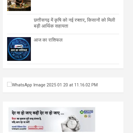
छत्तीसगढ़ में कृषि को नई रफ्तार, किसानों को मिली
बड़ी आर्थिक सहायता
आज का राशिफल