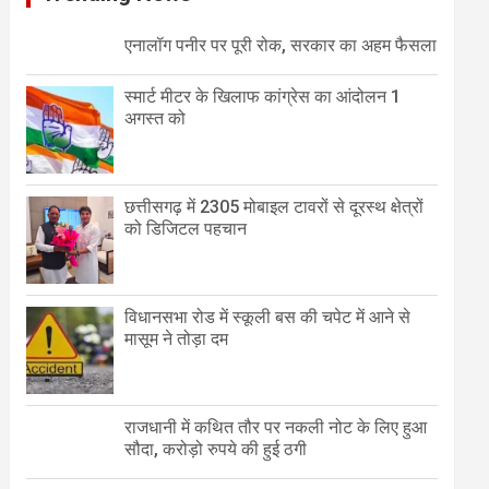
एनालॉग पनीर पर पूरी रोक, सरकार का अहम फैसला
स्मार्ट मीटर के खिलाफ कांग्रेस का आंदोलन 1
अगस्त को
छत्तीसगढ़ में 2305 मोबाइल टावरों से दूरस्थ क्षेत्रों
को डिजिटल पहचान
विधानसभा रोड में स्कूली बस की चपेट में आने से
मासूम ने तोड़ा दम
राजधानी में कथित तौर पर नकली नोट के लिए हुआ
सौदा, करोड़ो रुपये की हुई ठगी