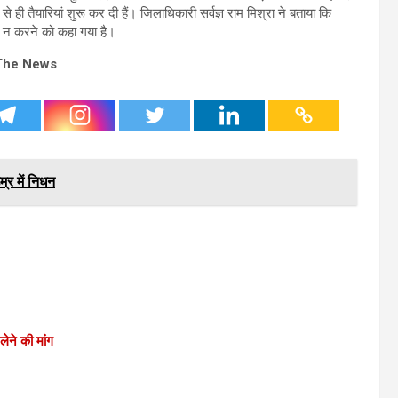
 ही तैयारियां शुरू कर दी हैं। जिलाधिकारी सर्वज्ञ राम मिश्रा ने बताया कि
ति न करने को कहा गया है।
The News
म्र में निधन
ेने की मांग