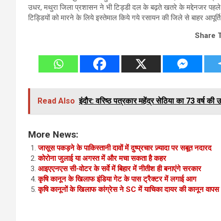
उधर, मथुरा जिला प्रशासन ने भी टिड्डी दल के बढ़ते खतरे के मद्देनजर पहले से
टिड्डियों को मारने के लिये इस्तेमाल किये गये रसायन की जिले से बाहर आपूर्
Share 
Read Also
इंदौर: वरिष्ठ पत्रकार महेंद्र सेठिया का 73 वर्ष की उ
More News:
जासूस पकड़ने के पाकिस्तानी दावों में दुष्प्रचार ज़्यादा पर सबूत नदारद
कोरोना जुलाई या अगस्त में और मचा सकता है कहर
आइएएनएस सी-वोटर के सर्वे में बिहार में नीतीश ही बनाएंगे सरकार
कृषि कानून के खिलाफ इंडिया गेट के पास ट्रैक्टर में लगाई आग
कृषि कानूनों के खिलाफ कांग्रेस ने SC में याचिका दायर की कानून वापस ल