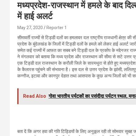
मध्यप्रदेश-राजस्थान में हमले के बाद दिल
में हाई अलर्ट
May 27, 2020
Reporter 1
सीमावर्ती राज्यों से टिड्डी दलों का हमलावर दल राष्ट्रीय राजधानी क्षेत्र क
प्रदेश के बुंदेलखंड के जिलों में टिड्डी दलों के हमले को लेकर हाई अलर्ट ज
समेत कई राज्यों में आफत का सबब बने टिड्डी दल के प्रकोप के मद्देनजर राज्य
ने मंगलवार को बताया कि मध्य प्रदेश और राजस्थान की सीमा से सटे उत्तर प्र
एक टिड्डी दल राजस्थान के करौली जिले के सारमथुरा से होते हुए मध्यप्रदेश 
के कैलारस पहुंचने की संभावना है। इस दल से उत्तर प्रदेश के झांसी, ललित
कन्नौज, इटावा और कानपुर देहात तथा आसपास के कुछ अन्य जिलों को भी सत
Read Also
गोवा भारतीय पर्यटकों का पसंदीदा पर्यटन स्थल, मना
बता दें कि अगर हवा की गति टिड्डियों के लिए अनुकूल रही तो सोमवार सुबह जय