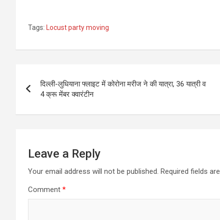
Tags:
Locust party moving
Post
दिल्ली-लुधियाना फ्लाइट में कोरोना मरीज ने की यात्रा, 36 यात्री व
navigation
4 क्रू मेंबर क्वारंटीन
Leave a Reply
Your email address will not be published.
Required fields a
Comment
*