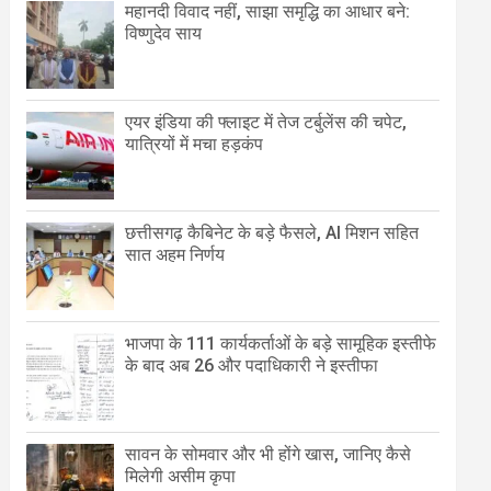
महानदी विवाद नहीं, साझा समृद्धि का आधार बने:
विष्णुदेव साय
एयर इंडिया की फ्लाइट में तेज टर्बुलेंस की चपेट,
यात्रियों में मचा हड़कंप
छत्तीसगढ़ कैबिनेट के बड़े फैसले, AI मिशन सहित
सात अहम निर्णय
भाजपा के 111 कार्यकर्ताओं के बड़े सामूहिक इस्तीफे
के बाद अब 26 और पदाधिकारी ने इस्तीफा
सावन के सोमवार और भी होंगे खास, जानिए कैसे
मिलेगी असीम कृपा