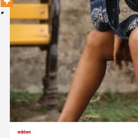
मनोरंजन