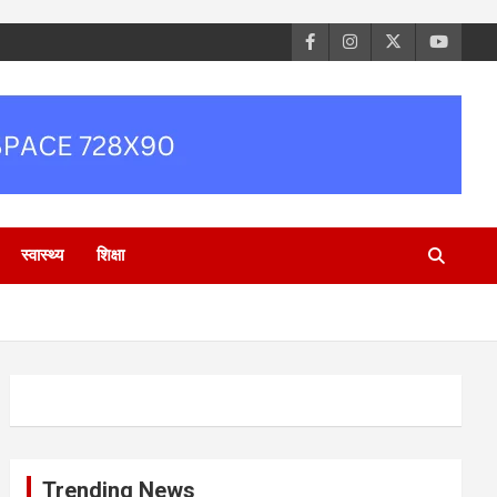
स्वास्थ्य
शिक्षा
।
Trending News