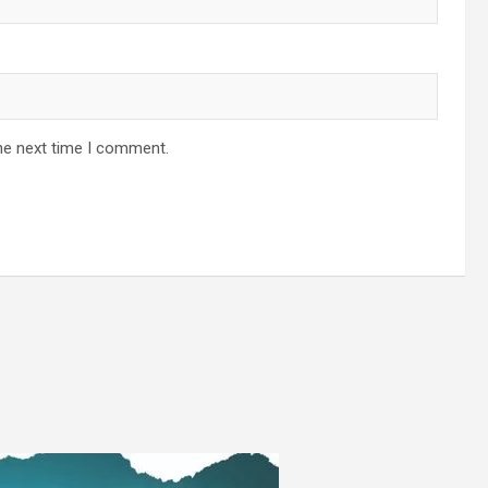
he next time I comment.