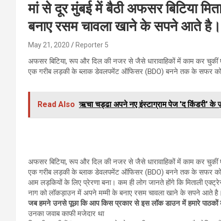
मां से दूर मुंबई में बैठी अफसर बिटिया मि
बनाए रसम चावला खाने के सपने आते है
May 21, 2020
Reporter 5
अफसर बिटिया, रूप और दिल की नजर से जैसे धारावाहिकों में काम कर चुकीं 
एक गरीब लड़की के ब्लाक डेवलपमेंट ऑफिसर (BDO) बनने तक के सफर को दि
Read Also
ऋचा चड्ढा अपने नए इंस्टाग्राम पेज 'द किंडरी' के 
अफसर बिटिया, रूप और दिल की नजर से जैसे धारावाहिकों में काम कर चुकीं 
एक गरीब लड़की के ब्लाक डेवलपमेंट ऑफिसर (BDO) बनने तक के सफर को दि
आम लड़कियों के लिए प्रेरणा बना। कम ही लोग जानते होंगे कि मिताली एक्ट्रेस 
नाग को लॉकड़ाउन में अपने मम्मी के बनाए रसम चावला खाने के सपने आते है
जब हमने उनसे पूछा कि आप किस प्रकार से इस लॉक डाउन में हमारे पाठकों को 
उनका जवाब काफी मजेदार था