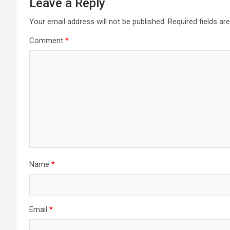
Leave a Reply
Your email address will not be published.
Required fields a
Comment
*
Name
*
Email
*