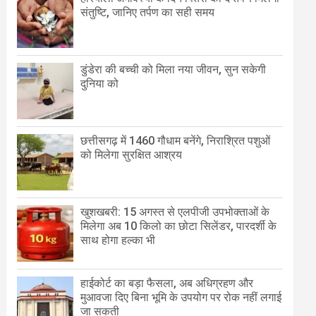
संतुष्टि, जानिए तर्पण का सही समय
डुंडेरा की बच्ची को मिला नया जीवन, सुन सकेगी
दुनिया को
छत्तीसगढ़ में 1460 गौधाम बनेंगे, निराश्रित पशुओं
को मिलेगा सुरक्षित आश्रय
खुशखबरी: 15 अगस्त से एलपीजी उपभोक्ताओं के
मिलेगा अब 10 किलो का छोटा सिलेंडर, पारदर्शी के
साथ होगा हल्का भी
हाईकोर्ट का बड़ा फैसला, अब अधिग्रहण और
मुआवजा दिए बिना भूमि के उपयोग पर रोक नहीं लगाई
जा सकती