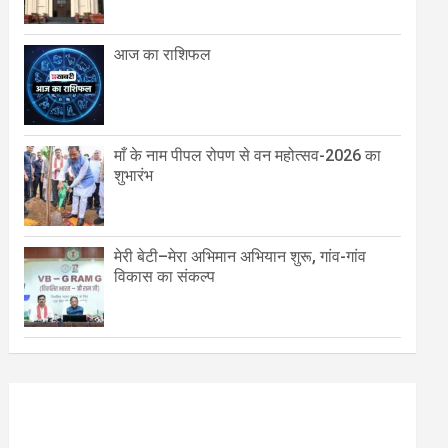
आज का राशिफल
माँ के नाम पीपल रोपण से वन महोत्सव-2026 का
शुभारंभ
मेरी बेटी–मेरा अभिमान अभियान शुरू, गांव-गांव
विकास का संकल्प