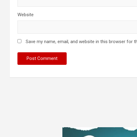
Website
Save my name, email, and website in this browser for t