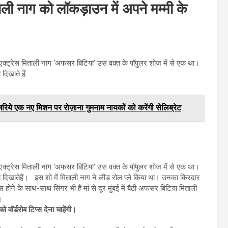
ताली नाग को लॉकड़ाउन में अपने मम्मी के
।
एक्ट्रेस मिताली नाग ‘अफसर बिटिया’ उस वक्त के पॉपुलर शोज में से एक था।
खाते हैं.
ज़रिये एक नए मिशन पर रोज़ाना गुमनाम नायकों को करेंगी सेलिब्रेट
एक्ट्रेस मिताली नाग ‘अफसर बिटिया’ उस वक्त के पॉपुलर शोज में से एक था।
खातेहैं। इस शो में मिताली नाग ने लीड रोल प्ले किया था। उनका किरदार
होने के साथ-साथ सिंगर भी हैं मां से दूर मुंबई में बैठी अफसर बिटिया मिताली
।
वॉर्डरोब टिप्स देना चाहेंगी।