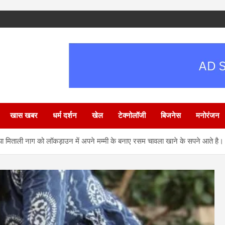
खास खबर
धर्म दर्शन
खेल
टेक्नोलॉजी
बिजनेस
मनोरंजन
िटिया मिताली नाग को लॉकड़ाउन में अपने मम्मी के बनाए रसम चावला खाने के सपने आते है