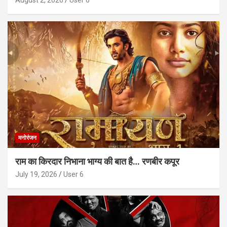
मनोरंजन
राम का किरदार निभाना भाग्य की बात है… रणबीर कपूर
July 19, 2026
User 6