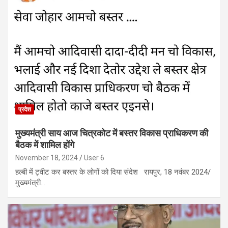
प्रदेश
मुख्यमंत्री साय आज चित्रकोट में बस्तर विकास प्राधिकरण की
बैठक में शामिल होंगे
November 18, 2024
User 6
हल्बी में ट्वीट कर बस्तर के लोगों को दिया संदेश रायपुर, 18 नवंबर 2024/
मुख्यमंत्री…