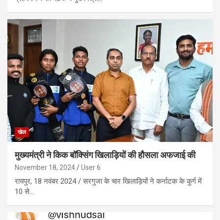
खेल
मुख्यमंत्री ने किक बॉक्सिंग खिलाड़ियों की हौसला अफजाई की
November 18, 2024
User 6
रायपुर, 18 नवंबर 2024 / सरगुजा के चार खिलाड़ियों ने कर्नाटक के कुर्ग में
10 से…