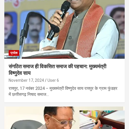
प्रदेश
संगठित समाज ही विकसित समाज की पहचान: मुख्यमंत्री
विष्णुदेव साय
November 17, 2024
User 6
रायपुर, 17 नवंबर 2024 – मुख्यमंत्री विष्णुदेव साय रायपुर के ग्राम फुंडहर
में छत्तीसगढ़ निषाद समाज…