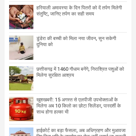
हरियाली अमावस्या के दिन पितरों को दें तर्पण मिलेगी
संतुष्टि, जानिए तर्पण का सही समय
डुंडेरा की बच्ची को मिला नया जीवन, सुन सकेगी
दुनिया को
छत्तीसगढ़ में 1460 गौधाम बनेंगे, निराश्रित पशुओं को
मिलेगा सुरक्षित आश्रय
खुशखबरी: 15 अगस्त से एलपीजी उपभोक्ताओं के
मिलेगा अब 10 किलो का छोटा सिलेंडर, पारदर्शी के
साथ होगा हल्का भी
हाईकोर्ट का बड़ा फैसला, अब अधिग्रहण और मुआवजा