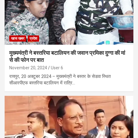
खास खबर
प्रदेश
मुख्यमंत्री ने बस्तरिया बटालियन की जवान प्रमिका दुग्गा की मां
से की फोन पर बात
November 20, 2024
User 6
रायपुर, 20 अक्टूबर 2024 – मुख्यमंत्री ने बस्तर के सेडवा स्थित
सीआरपीएफ बस्तरिया बटालियन में रात्रि…