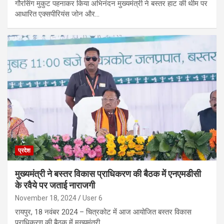
गौरसिंग मुकुट पहनाकर किया अभिनंदन मुख्यमंत्री ने बस्तर हाट की थीम पर
आधारित एक्सपीरियंस जोन और…
प्रदेश
मुख्यमंत्री ने बस्तर विकास प्राधिकरण की बैठक में एनएमडीसी
के रवैये पर जताई नाराजगी
November 18, 2024
User 6
रायपुर, 18 नवंबर 2024 – चित्रकोट में आज आयोजित बस्तर विकास
प्राधिकरण की बैठक में मुख्यमंत्री…