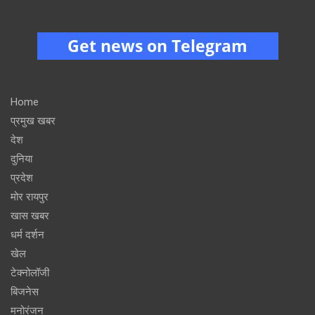
Home
प्रमुख खबर
देश
दुनिया
प्रदेश
मोर रायपुर
खास खबर
धर्म दर्शन
खेल
टेक्नोलॉजी
बिजनेस
मनोरंजन