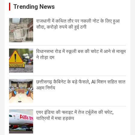
Trending News
राजधानी में कथित तौर पर नकली नोट के लिए हुआ
सौदा, करोड़ो रुपये की हुई ठगी
विधानसभा रोड में स्कूली बस की चपेट में आने से मासूम
ने तोड़ा दम
छत्तीसगढ़ कैबिनेट के बड़े फैसले, AI मिशन सहित सात
अहम निर्णय
एयर इंडिया की फ्लाइट में तेज टर्बुलेंस की चपेट,
यात्रियों में मचा हड़कंप