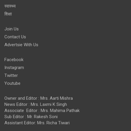
स्वास्थ्य
शिक्षा
Join Us
Contact Us
Advertsie With Us
Facebook
Instagram
Twitter
Youtube
Owner and Editor : Mrs. Aarti Mishra
News Editor : Mrs. Laxmi K Singh
Associate Editor : Mrs. Mahima Pathak
Sub Editor : Mr. Rakesh Soni
Assistant Editor: Mrs. Richa Tiwari