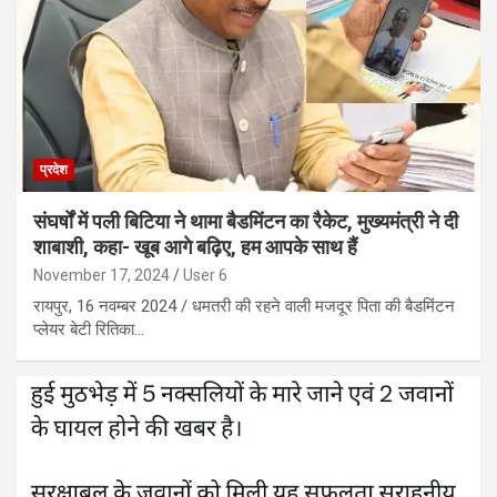
प्रदेश
संघर्षों में पली बिटिया ने थामा बैडमिंटन का रैकेट, मुख्यमंत्री ने दी
शाबाशी, कहा- खूब आगे बढ़िए, हम आपके साथ हैं
November 17, 2024
User 6
रायपुर, 16 नवम्बर 2024 / धमतरी की रहने वाली मजदूर पिता की बैडमिंटन
प्लेयर बेटी रितिका…