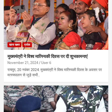
खास खबर
प्रदेश
मुख्यमंत्री ने विश्व मात्स्यिकी दिवस पर दी शुभकामनाएं
November 21, 2024
User 6
रायपुर, 20 नवंबर 2024: मुख्यमंत्री ने विश्व मात्स्यिकी दिवस के अवसर पर
मत्स्यपालन से जुड़े सभी…