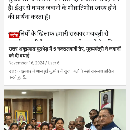
प्रदेश
उत्तर अबूझमाड़ मुठभेड़ में 5 नक्सलवादी ढेर, मुख्यमंत्री ने जवानों
को दी बधाई
November 16, 2024
User 6
उत्तर अबूझमाड़ में आज हुई मुठभेड़ में सुरक्षा बलों ने बड़ी सफलता हासिल
करते हुए 5…