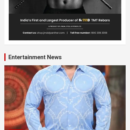
Entertainment News