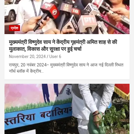
प्रदेश
मुख्यमंत्री विष्णुदेव साय ने केंद्रीय गृहमंत्री अमित शाह से की
मुलाकात, विकास और सुरक्षा पर हुई चर्चा
November 20, 2024
User 6
रायपुर, 20 नवंबर 2024– मुख्यमंत्री विष्णुदेव साय ने आज नई दिल्ली स्थित
नॉर्थ ब्लॉक में केंद्रीय…