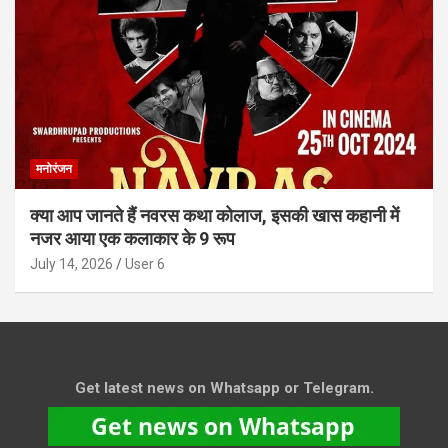
मनोरंजन
क्या आप जानते हैं नवरस कथा कोलाज, इसकी खास कहानी में
नजर आया एक कलाकार के 9 रूप
July 14, 2026
User 6
Get latest news on Whatsapp or Telegram.