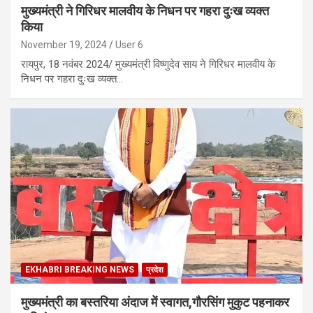
मुख्यमंत्री ने गिरिधर मालवीय के निधन पर गहरा दुःख व्यक्त
किया
November 19, 2024
User 6
रायपुर, 18 नवंबर 2024/ मुख्यमंत्री विष्णुदेव साय ने गिरिधर मालवीय के
निधन पर गहरा दुःख व्यक्त…
EKHABRI BREAKING NEWS
प्रदेश
मुख्यमंत्री का बस्तरिया अंदाज में स्वागत,गौरसिंग मुकुट पहनाकर