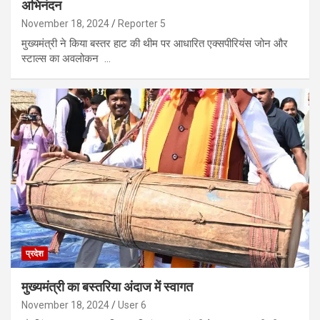
अभिनंदन
November 18, 2024
Reporter 5
मुख्यमंत्री ने किया बस्तर हाट की थीम पर आधारित एक्सपीरियंस जोन और
स्टाल्स का अवलोकन …
प्रदेश
मुख्यमंत्री का बस्तरिया अंदाज में स्वागत
November 18, 2024
User 6