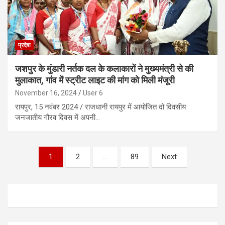
प्रदेश
जशपुर के मुंडारी नर्तक दल के कलाकारों ने मुख्यमंत्री से की
मुलाकात, गांव में स्ट्रीट लाइट की मांग को मिली मंजूरी
November 16, 2024
User 6
रायपुर, 15 नवंबर 2024 / राजधानी रायपुर में आयोजित दो दिवसीय
जनजातीय गौरव दिवस में अपनी…
Posts
1
2
…
89
Next
pagination