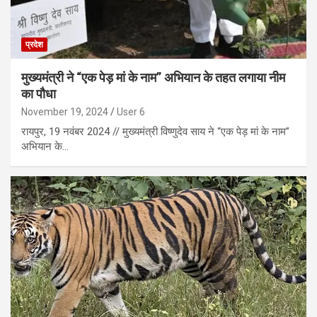
प्रदेश
मुख्यमंत्री ने “एक पेड़ मां के नाम” अभियान के तहत लगाया नीम
का पौधा
November 19, 2024
User 6
रायपुर, 19 नवंबर 2024 // मुख्यमंत्री विष्णुदेव साय ने “एक पेड़ मां के नाम”
अभियान के…