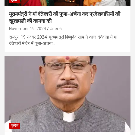
प्रदेश
मुख्यमंत्री ने मां दंतेश्वरी की पूजा-अर्चना कर प्रदेशवासियों की
खुशहाली की कामना की
November 19, 2024
User 6
रायपुर, 19 नवंबर 2024: मुख्यमंत्री विष्णुदेव साय ने आज दंतेवाड़ा में मां
दंतेश्वरी मंदिर में पूजा-अर्चना…
प्रदेश