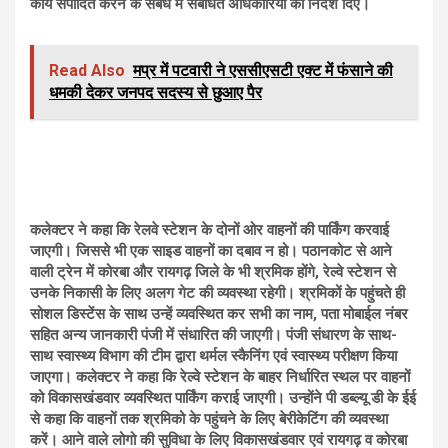
कार्य संपादित करने के संबंध में संबंधित अधिकारियों को निर्देश दिए।
Read Also
मप्र में पटवारी ने एससीएसटी एक्ट में फंसाने की
धमकी देकर जनपद सदस्य से छुआए पैर
कलेक्टर ने कहा कि रेलवे स्टेशन के दोनों ओर वाहनों की पार्किंग करवाई
जाएगी। जिससे भी एक साइड वाहनों का दबाव न हो। पठानकोट से आने
वाली ट्रेन में कोरबा और रायगढ़ जिले के भी श्रमिक होंगे, रेल्वे स्टेशन से
उनके निकासी के लिए अलग गेट की व्यवस्था रहेगी। श्रमिकों के पहुंचते ही
सोशल डिस्टेंस के साथ उन्हें व्यवस्थित कर सभी का नाम, पता मोबाईल नंबर
सहित अन्य जानकारी पंजी में संधारित की जाएगी। पंजी संधारण के साथ-
साथ स्वास्थ्य विभाग की टीम द्वारा थर्मल स्कैनिंग एवं स्वास्थ्य परीक्षण किया
जाएगा। कलेक्टर ने कहा कि रेल्वे स्टेशन के बाहर निर्धारित स्थल पर वाहनों
को विकासखंडवार व्यवस्थित पार्किंग कराई जाएगी। उन्होंने पी डब्ल्यू डी के ईई
से कहा कि वाहनों तक श्रमिको के पहुंचने के लिए बेरीकेटिंग की व्यवस्था
करें। आने वाले लोगो की सुविधा के लिए विकासखंडवार एवं रायगढ़ व कोरबा