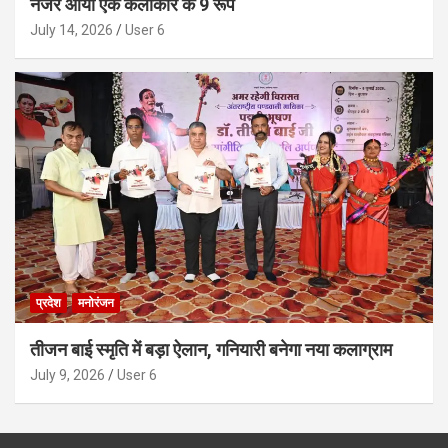
नजर आया एक कलाकार के 9 रूप
July 14, 2026
User 6
प्रदेश
मनोरंजन
तीजन बाई स्मृति में बड़ा ऐलान, गनियारी बनेगा नया कलाग्राम
July 9, 2026
User 6