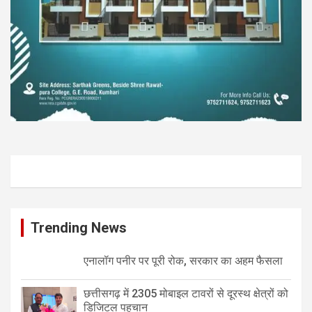
Trending News
एनालॉग पनीर पर पूरी रोक, सरकार का अहम फैसला
छत्तीसगढ़ में 2305 मोबाइल टावरों से दूरस्थ क्षेत्रों को
डिजिटल पहचान