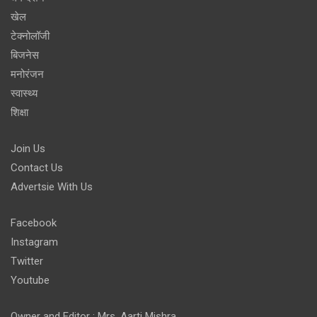
खेल
टेक्नोलॉजी
बिजनेस
मनोरंजन
स्वास्थ्य
शिक्षा
Join Us
Contact Us
Advertsie With Us
Facebook
Instagram
Twitter
Youtube
Owner and Editor : Mrs. Aarti Mishra