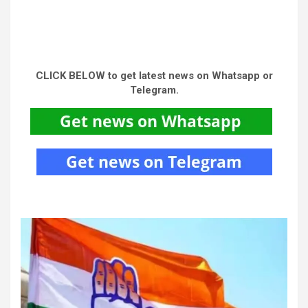
CLICK BELOW to get latest news on Whatsapp or
Telegram.