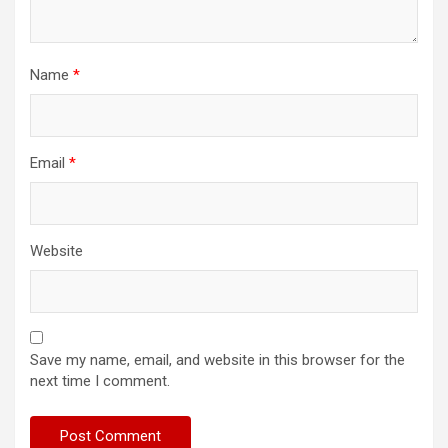
Name
*
Email
*
Website
Save my name, email, and website in this browser for the
next time I comment.