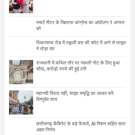
स्मार्ट मीटर के खिलाफ कांग्रेस का आंदोलन 1 अगस्त
को
विधानसभा रोड में स्कूली बस की चपेट में आने से मासूम
ने तोड़ा दम
राजधानी में कथित तौर पर नकली नोट के लिए हुआ
सौदा, करोड़ो रुपये की हुई ठगी
महानदी विवाद नहीं, साझा समृद्धि का आधार बने:
विष्णुदेव साय
छत्तीसगढ़ कैबिनेट के बड़े फैसले, AI मिशन सहित सात
अहम निर्णय