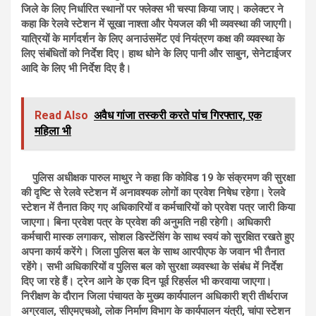
जिले के लिए निर्धारित स्थानों पर फ्लेक्स भी चस्पा किया जाए। कलेक्टर ने
कहा कि रेलवे स्टेशन में सूखा नाश्ता और पेयजल की भी व्यवस्था की जाएगी।
यात्रियों के मार्गदर्शन के लिए अनाउंसमेंट एवं नियंत्रण कक्ष की व्यवस्था के
लिए संबंधितों को निर्देश दिए। हाथ धोने के लिए पानी और साबुन, सेनेटाईजर
आदि के लिए भी निर्देश दिए है।
Read Also
अवैध गांजा तस्करी करते पांच गिरफ्तार, एक
महिला भी
पुलिस अधीक्षक पारुल माथुर ने कहा कि कोविड 19 के संक्रमण की सुरक्षा
की दृष्टि से रेलवे स्टेशन में अनावश्यक लोगों का प्रवेश निषेध रहेगा। रेलवे
स्टेशन में तैनात किए गए अधिकारियों व कर्मचारियों को प्रवेश पत्र जारी किया
जाएगा। बिना प्रवेश पत्र के प्रवेश की अनुमति नही रहेगी। अधिकारी
कर्मचारी मास्क लगाकर, सोशल डिस्टेंसिंग के साथ स्वयं को सुरक्षित रखते हुए
अपना कार्य करेंगे। जिला पुलिस बल के साथ आरपीएफ के जवान भी तैनात
रहेंगे। सभी अधिकारियों व पुलिस बल को सुरक्षा व्यवस्था के संबंध में निर्देश
दिए जा रहे हैं। ट्रेन आने के एक दिन पूर्व रिहर्सल भी करवाया जाएगा।
निरीक्षण के दौरान जिला पंचायत के मुख्य कार्यपालन अधिकारी श्री तीर्थराज
अग्रवाल, सीएमएचओ, लोक निर्माण विभाग के कार्यपालन यंत्री, चांपा स्टेशन