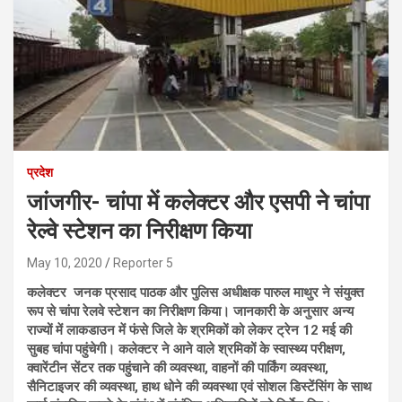
प्रदेश
जांजगीर- चांपा में कलेक्टर और एसपी ने चांपा
रेल्वे स्टेशन का निरीक्षण किया
May 10, 2020
Reporter 5
कलेक्टर जनक प्रसाद पाठक और पुलिस अधीक्षक पारुल माथुर ने संयुक्त
रूप से चांपा रेलवे स्टेशन का निरीक्षण किया। जानकारी के अनुसार अन्य
राज्यों में लाकडाउन में फंसे जिले के श्रमिकों को लेकर ट्रेन 12 मई की
सुबह चांपा पहुंचेगी। कलेक्टर ने आने वाले श्रमिकों के स्वास्थ्य परीक्षण,
क्वारेंटीन सेंटर तक पहुंचाने की व्यवस्था, वाहनों की पार्किंग व्यवस्था,
सैनिटाइजर की व्यवस्था, हाथ धोने की व्यवस्था एवं सोशल डिस्टेंसिंग के साथ