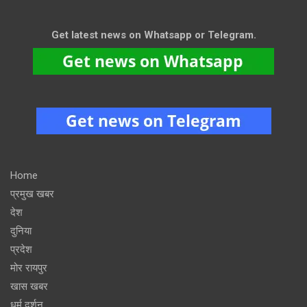
Get latest news on Whatsapp or Telegram.
Home
प्रमुख खबर
देश
दुनिया
प्रदेश
मोर रायपुर
खास खबर
धर्म दर्शन