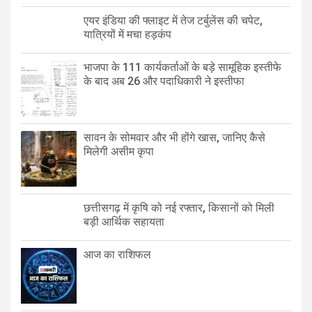
एयर इंडिया की फ्लाइट में तेज टर्बुलेंस की चपेट,
यात्रियों में मचा हड़कंप
भाजपा के 111 कार्यकर्ताओं के बड़े सामूहिक इस्तीफे
के बाद अब 26 और पदाधिकारी ने इस्तीफा
सावन के सोमवार और भी होंगे खास, जानिए कैसे
मिलेगी असीम कृपा
छत्तीसगढ़ में कृषि को नई रफ्तार, किसानों को मिली
बड़ी आर्थिक सहायता
आज का राशिफल