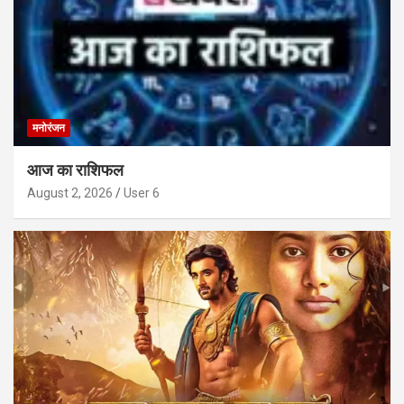
मनोरंजन
आज का राशिफल
August 2, 2026
User 6