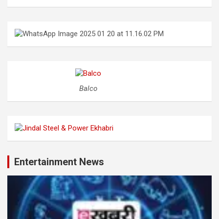
Balco
Entertainment News