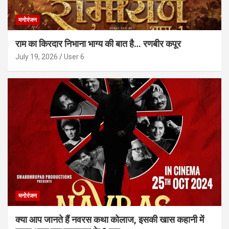
मनोरंजन
राम का किरदार निभाना भाग्य की बात है… रणबीर कपूर
July 19, 2026
User 6
मनोरंजन
क्या आप जानते हैं नवरस कथा कोलाज, इसकी खास कहानी में