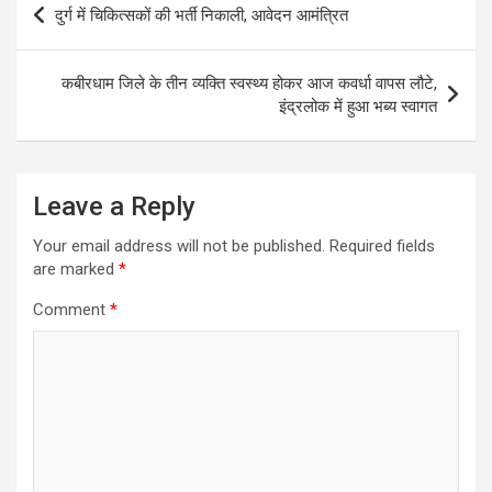
दुर्ग में चिकित्सकों की भर्ती निकाली, आवेदन आमंत्रित
navigation
कबीरधाम जिले के तीन व्यक्ति स्वस्थ्य होकर आज कवर्धा वापस लौटे,
इंद्रलोक में हुआ भब्य स्वागत
Leave a Reply
Your email address will not be published.
Required fields
are marked
*
Comment
*