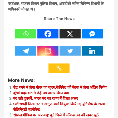
प्रबंधक, राजस्व विभाग पुलिस विभाग, आरटीओ सहित विभिन्न विभागों के
अधिकारी मौजूद थे।
Share The News
More News:
डेढ़ रुपये में होगा गोबर का क्रय,कैबिनेट की बैठक में होगा अंतिम निर्णय
बुरेवी चक्रवात ने ठंड़ी का असर किया कम
बंद रही दुकानें, भारत बंद का राज्य में दिखा असर
छत्तीसगढ़ी फिल्म स्टार अनुज शर्मा नियुक्त किये गए यूनिसेफ के राज्य
सेलिब्रिटी एडवोकेट
सोशल मीडिया पर अफवाह: दुर्ग जिले में लॉकडाउन की खबर झूठी