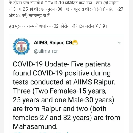
के दौरान पांच रोगियों में COVID-19 पॉजिटिव पाया गया। तीन (दो महिला
-15 वर्ष, 25 वर्ष और एक पुरुष -30 वर्ष) रायपुर से और दो (दोनों महिला -27
और 32 वर्ष) महासमुंद से हैं।
इस प्रकार राज्य में अभी तक 32 कोरोना पॉजिटिव मरीज मिले हैं।