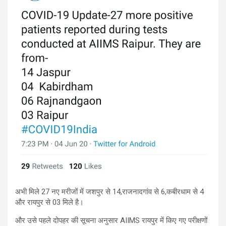
अभी मिले 27 नए मरीजों में जशपुर से 14,राजनादगांव से 6,कबीरधाम से 4
और रायपुर से 03 मिले है।
और उसे पहले दोपहर की सूचना अनुसार AIIMS रायपुर में किए गए परीक्षणों