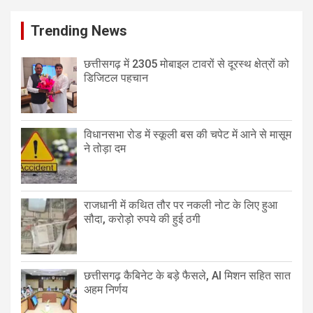
Trending News
छत्तीसगढ़ में 2305 मोबाइल टावरों से दूरस्थ क्षेत्रों को
डिजिटल पहचान
विधानसभा रोड में स्कूली बस की चपेट में आने से मासूम
ने तोड़ा दम
राजधानी में कथित तौर पर नकली नोट के लिए हुआ
सौदा, करोड़ो रुपये की हुई ठगी
छत्तीसगढ़ कैबिनेट के बड़े फैसले, AI मिशन सहित सात
अहम निर्णय