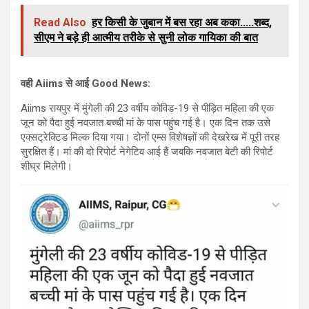
Read Also
हर किसी के जुबान में बस रहा अब कका.....शब्द,
सीएम ने बड़े ही आत्मीय तरीके से सुनी लोक गायिका की बात
वही Aiims से आई Good News:
Aiims रायपुर में मुंगेली की 23 वर्षीय कोविड-19 से पीड़ित महिला की एक
जून को पैदा हुई नवजात बच्ची मां के पास पहुंच गई है। एक दिन तक उसे
एक्सट्रेक्टिड मिल्क दिया गया। दोनों एम्स विशेषज्ञों की देखरेख में पूरी तरह
सुरक्षित हैं। मां की दो रिपोर्ट नेगेटिव आई हैं जबकि नवजात बेटी की रिपोर्ट
शीघ्र मिलेगी।