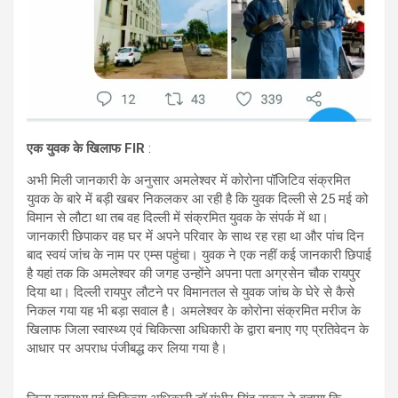
एक युवक के खिलाफ FIR
:
अभी मिली जानकारी के अनुसार अमलेश्वर में कोरोना पॉजिटिव संक्रमित
युवक के बारे में बड़ी खबर निकलकर आ रही है कि युवक दिल्ली से 25 मई को
विमान से लौटा था तब वह दिल्ली में संक्रमित युवक के संपर्क में था।
जानकारी छिपाकर वह घर में अपने परिवार के साथ रह रहा था और पांच दिन
बाद स्वयं जांच के नाम पर एम्स पहुंचा। युवक ने एक नहीं कई जानकारी छिपाई
है यहां तक कि अमलेश्वर की जगह उन्होंने अपना पता अग्रसेन चौक रायपुर
दिया था। दिल्ली रायपुर लौटने पर विमानतल से युवक जांच के घेरे से कैसे
निकल गया यह भी बड़ा सवाल है। अमलेश्वर के कोरोना संक्रमित मरीज के
खिलाफ जिला स्वास्थ्य एवं चिकित्सा अधिकारी के द्वारा बनाए गए प्रतिवेदन के
आधार पर अपराध पंजीबद्ध कर लिया गया है।