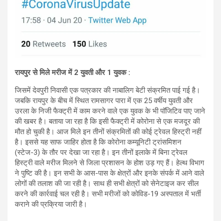
रायपुर से मिले मरीज में 2 युवती और 1 युवक :
जिसमें देवपुरी निवासी एक पत्रकार की नाबालिग बेटी संक्रमित पाई गई है।
जबकि रायपुर के बीच में स्थित रामसागर पारा में एक 25 वर्षीय युवती और
उरला के निजी फैक्ट्री में काम करने वाले एक युवक के भी पॉजिटिव पाए जाने
की खबर है। बताया जा रहा है कि इसी फैक्ट्री में कोरोना से एक मजदूर की
मौत हो चुकी है। आज मिले इन तीनों संक्रमितों की कोई ट्रेवल हिस्ट्री नहीं
है। इससे यह साफ जाहिर होता है कि कोरोना कम्यूनिटी ट्रांसमिशन
(स्टेज-3) के तौर पर देखा जा रहा है। इन तीनों इलाके में बिना ट्रेवल
हिस्ट्री वाले मरीज मिलने से जिला प्रशासन के होश उड़ गए हैं। हेल्थ विभाग
ने पुष्टि की है। इन सभी के आस-पास के क्षेत्रों और इनके संपर्क में आने वाले
लोगों की तलाश की जा रही है। साथ ही सभी क्षेत्रों को सेनेटाइज कर सील
करने की कार्रवाई चल रही है। सभी मरीजों को कोविड-19 अस्पताल में भर्ती
कराने की प्रक्रिया जारी है।