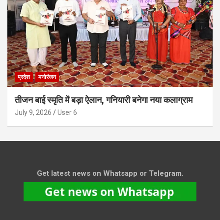
प्रदेश
मनोरंजन
तीजन बाई स्मृति में बड़ा ऐलान, गनियारी बनेगा नया कलाग्राम
July 9, 2026
User 6
Get latest news on Whatsapp or Telegram.