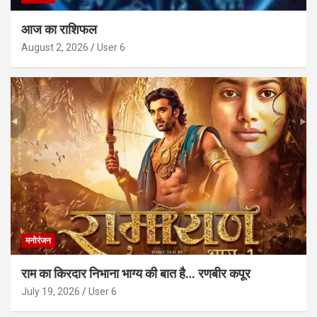
आज का राशिफल
August 2, 2026
User 6
मनोरंजन
राम का किरदार निभाना भाग्य की बात है… रणबीर कपूर
July 19, 2026
User 6