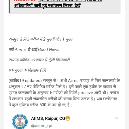
अधिकारियों जारी हुई स्थांतरण लिस्ट, देखें
रायपुर से मिले मरीज में 2 युवती और 1 युवक
वही Aiims से आई Good News
रायगढ़ कोविड अस्पताल में गूँजी किलकारी
एक युवक के खिलाफ FIR
(कोविद19 updates) रायपुर से। अभी Aiims-रायपुर से मिल जानकारी के
अनुसार 27 नए पोसिटिव मरीज मिले है। इसे पहले एक ट्वीट के माध्यम से
प्राप्त जानकारी के अनुसार 5 मरीजों की रिपोर्ट positive आयी थी। प्रदेश
में लगातार बढ़ती संक्रमित मरीजों की संख्या चिंता जनक है। अब छत्तीसगढ़
में कुल एक्टिव मरीज 500 के पार हो गए हैं।