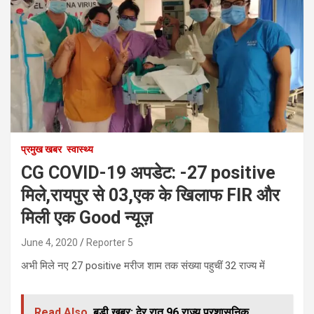
प्रमुख खबर
स्वास्थ्य
CG COVID-19 अपडेट: -27 positive
मिले,रायपुर से 03,एक के खिलाफ FIR और
मिली एक Good न्यूज़
June 4, 2020
Reporter 5
अभी मिले नए 27 positive मरीज शाम तक संख्या पहुचीं 32 राज्य में
Read Also
बड़ी खबर: देर रात 96 राज्य प्रशासनिक