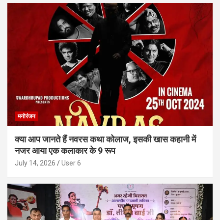
मनोरंजन
क्या आप जानते हैं नवरस कथा कोलाज, इसकी खास कहानी में
नजर आया एक कलाकार के 9 रूप
July 14, 2026
User 6