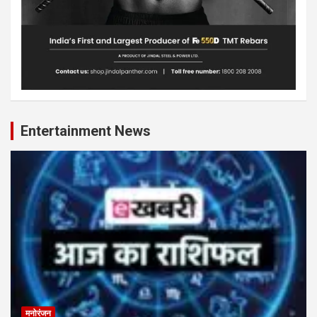
Entertainment News
मनोरंजन