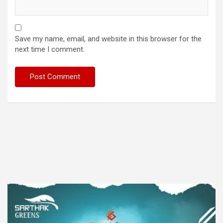
Save my name, email, and website in this browser for the
next time I comment.