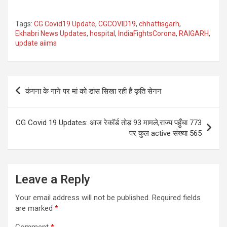
Tags:
CG Covid19 Update
,
CGCOVID19
,
chhattisgarh
,
Ekhabri News Updates
,
hospital
,
IndiaFightsCorona
,
RAIGARH
,
update aiims
Post
कंगना के गाने पर मां को डांस सिखा रही हैं कृति सेनन
navigation
CG Covid 19 Updates: आज रेकॉर्ड तोड़ 93 मामले,राज्य पहुँचा 773
पर कुल active संख्या 565
Leave a Reply
Your email address will not be published.
Required fields
are marked
*
Comment
*