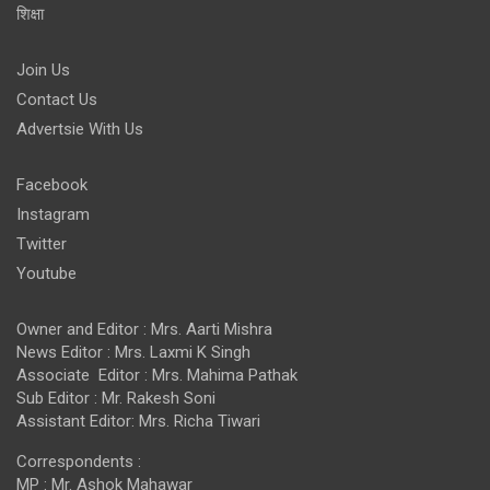
शिक्षा
Join Us
Contact Us
Advertsie With Us
Facebook
Instagram
Twitter
Youtube
Owner and Editor : Mrs. Aarti Mishra
News Editor : Mrs. Laxmi K Singh
Associate Editor : Mrs. Mahima Pathak
Sub Editor : Mr. Rakesh Soni
Assistant Editor: Mrs. Richa Tiwari
Correspondents :
MP : Mr. Ashok Mahawar