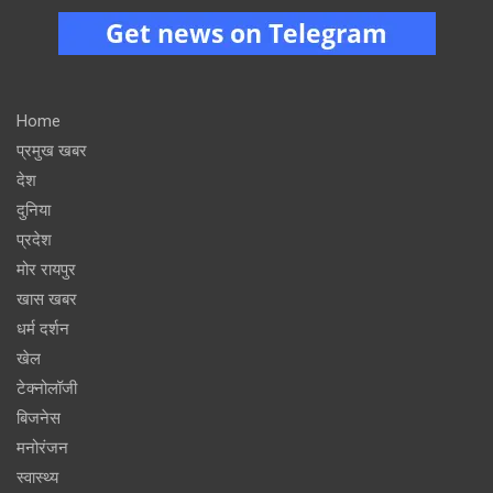
Home
प्रमुख खबर
देश
दुनिया
प्रदेश
मोर रायपुर
खास खबर
धर्म दर्शन
खेल
टेक्नोलॉजी
बिजनेस
मनोरंजन
स्वास्थ्य