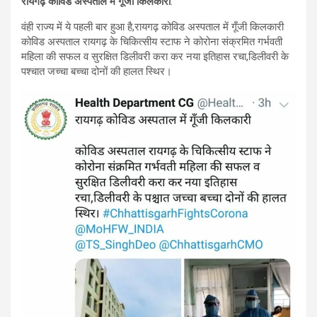
रायगढ़ कोविड अस्पताल में गूँजी किलकारी
:
वंही राज्य में ये पहली बार हुआ है,रायगढ़ कोविड अस्पताल में गूँजी किलकारी
कोविड अस्पताल रायगढ़ के चिकित्सीय स्टाफ ने कोरोना संक्रमित गर्भवती
महिला की सफल व सुरक्षित डिलीवरी करा कर नया इतिहास रचा,डिलीवरी के
पश्चात जच्चा बच्चा दोनों की हालत स्थिर।