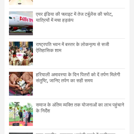
एयर इंडिया की फ्लाइट में तेज टर्बुलेंस की चपेट,
यात्रियों में मचा हड़कंप
राष्ट्रपति भवन में बस्तर के लोकनृत्य से सजी
ऐतिहासिक शाम
हरियाली अमावस्या के दिन पितरों को दें तर्पण मिलेगी
संतुष्टि, जानिए तर्पण का सही समय
समाज के अंतिम व्यक्ति तक योजनाओं का लाभ पहुंचाने
के निर्देश