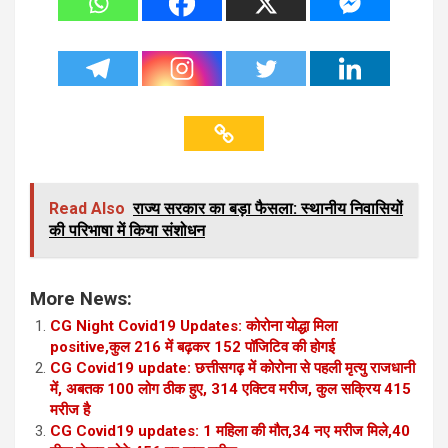
Read Also
राज्य सरकार का बड़ा फैसला: स्थानीय निवासियों
की परिभाषा में किया संशोधन
More News:
CG Night Covid19 Updates: कोरोना योद्धा मिला
positive,कुल 216 में बढ़कर 152 पॉजिटिव की होगई
CG Covid19 update: छत्तीसगढ़ में कोरोना से पहली मृत्यु राजधानी
में, अबतक 100 लोग ठीक हुए, 314 एक्टिव मरीज, कुल सक्रिय 415
मरीज है
CG Covid19 updates: 1 महिला की मौत,34 नए मरीज मिले,40