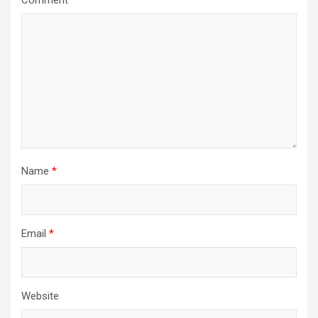
Name
*
Email
*
Website