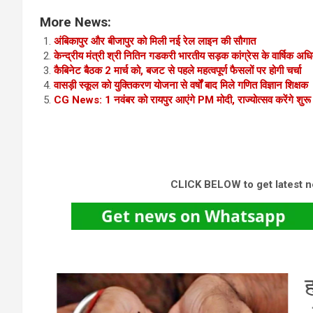
More News:
अंबिकापुर और बीजापुर को मिली नई रेल लाइन की सौगात
केन्द्रीय मंत्री श्री नितिन गडकरी भारतीय सड़क कांग्रेस के वार्षिक अध
कैबिनेट बैठक 2 मार्च को, बजट से पहले महत्वपूर्ण फैसलों पर होगी चर्चा
वासड़ी स्कूल को युक्तिकरण योजना से वर्षों बाद मिले गणित विज्ञान शिक्षक
CG News: 1 नवंबर को रायपुर आएंगे PM मोदी, राज्योत्सव करेंगे शुरू 
CLICK BELOW to get latest 
ेंस
हरि
प
तर