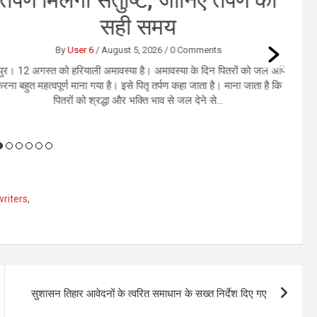
सही समय
By
User 6
/
August 5, 2026
/
0 Comments
12 अगस्‍त को हरियाली अमावस्‍या है। अमावस्‍या के दिन पितरों को जल अर्पित
बहुत महत्वपूर्ण माना गया है। इसे पितृ तर्पण कहा जाता है। माना जाता है कि
पितरों को श्रद्धा और भक्ति भाव से जल देने से...
writers
,
सुशासन तिहार आवेदनों के त्वरित समाधान के सख्त निर्देश दिए गए