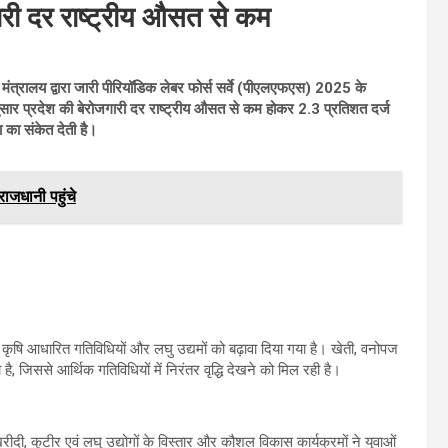
री दर राष्ट्रीय औसत से कम
मंत्रालय द्वारा जारी पीरियॉडिक लेबर फोर्स सर्वे (पीएलएफएस) 2025 के
 अनुसार प्रदेश की बेरोजगारी दर राष्ट्रीय औसत से कम होकर 2.3 प्रतिशत दर्ज
ा का संकेत देती है।
ाजधानी पहुंचे
ृषि आधारित गतिविधियों और लघु उद्यमों को बढ़ावा दिया गया है। खेती, वनोपज
़ा है, जिससे आर्थिक गतिविधियों में निरंतर वृद्धि देखने को मिल रही है।
 खरीदी, कुटीर एवं लघु उद्योगों के विस्तार और कौशल विकास कार्यक्रमों ने युवाओं