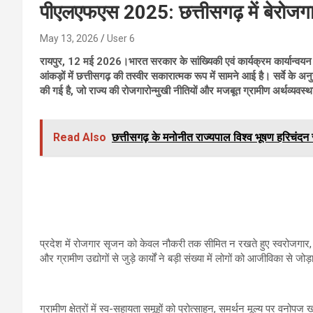
पीएलएफएस 2025: छत्तीसगढ़ में बेरोजगा
May 13, 2026
User 6
रायपुर, 12 मई 2026।भारत सरकार के सांख्यिकी एवं कार्यक्रम कार्यान्वयन 
आंकड़ों में छत्तीसगढ़ की तस्वीर सकारात्मक रूप में सामने आई है। सर्वे के
की गई है, जो राज्य की रोजगारोन्मुखी नीतियों और मजबूत ग्रामीण अर्थव्यवस्थ
Read Also
छत्तीसगढ़ के मनोनीत राज्यपाल विश्व भूषण हरिचंदन र
प्रदेश में रोजगार सृजन को केवल नौकरी तक सीमित न रखते हुए स्वरोजगार, क
और ग्रामीण उद्योगों से जुड़े कार्यों ने बड़ी संख्या में लोगों को आजीविका से जोड
ग्रामीण क्षेत्रों में स्व-सहायता समूहों को प्रोत्साहन, समर्थन मूल्य पर वनोपज