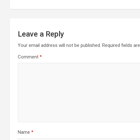
Leave a Reply
Your email address will not be published.
Required fields a
Comment
*
Name
*