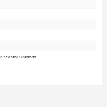
he next time I comment.