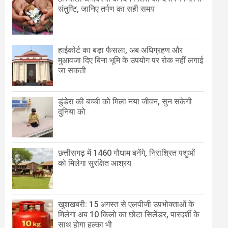
संतुष्टि, जानिए तर्पण का सही समय
हाईकोर्ट का बड़ा फैसला, अब अधिग्रहण और
मुआवजा दिए बिना भूमि के उपयोग पर रोक नहीं लगाई
जा सकती
डुंडेरा की बच्ची को मिला नया जीवन, सुन सकेगी
दुनिया को
छत्तीसगढ़ में 1460 गौधाम बनेंगे, निराश्रित पशुओं
को मिलेगा सुरक्षित आश्रय
खुशखबरी: 15 अगस्त से एलपीजी उपभोक्ताओं के
मिलेगा अब 10 किलो का छोटा सिलेंडर, पारदर्शी के
साथ होगा हल्का भी