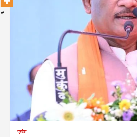
प्रदेश