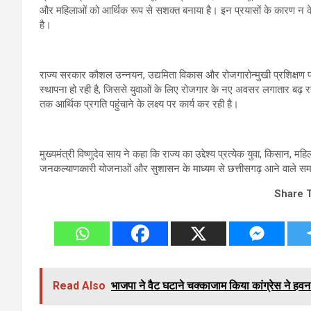
और महिलाओं को आर्थिक रूप से सशक्त बनाया है। इन प्रयासों के कारण न के
है।
राज्य सरकार कौशल उन्नयन, उद्यमिता विकास और रोजगारोन्मुखी प्रशिक्षण पर व
स्थापना हो रही है, जिससे युवाओं के लिए रोजगार के नए अवसर लगातार बढ़ रह
तक आर्थिक प्रगति पहुंचाने के लक्ष्य पर कार्य कर रही है।
मुख्यमंत्री विष्णुदेव साय ने कहा कि राज्य का उद्देश्य प्रत्येक युवा, किसान,
जनकल्याणकारी योजनाओं और सुशासन के माध्यम से छत्तीसगढ़ आने वाले समय 
Share 
Read Also
भाजपा ने वैट घटाने चक्काजाम किया कांग्रेस ने हवन