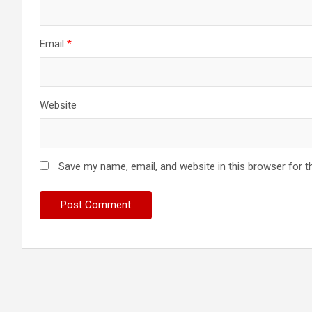
Email
*
Website
Save my name, email, and website in this browser for t