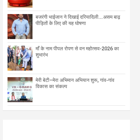
बजरंगी भाईजान ने दिखाई दरियादिली….असम बाढ़
पीड़ितों के लिए की यह घोषणा
माँ के नाम पीपल रोपण से वन महोत्सव-2026 का
शुभारंभ
मेरी बेटी–मेरा अभिमान अभियान शुरू, गांव-गांव
विकास का संकल्प