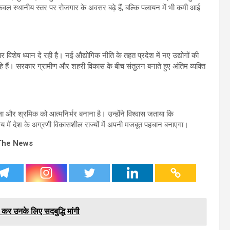
वल स्थानीय स्तर पर रोजगार के अवसर बढ़े हैं, बल्कि पलायन में भी कमी आई
िशेष ध्यान दे रही है। नई औद्योगिक नीति के तहत प्रदेश में नए उद्योगों की
े हैं। सरकार ग्रामीण और शहरी विकास के बीच संतुलन बनाते हुए अंतिम व्यक्ति
 महिला और श्रमिक को आत्मनिर्भर बनाना है। उन्होंने विश्वास जताया कि
में देश के अग्रणी विकासशील राज्यों में अपनी मजबूत पहचान बनाएगा।
The News
 कर उनके लिए सदबुद्धि मांगी