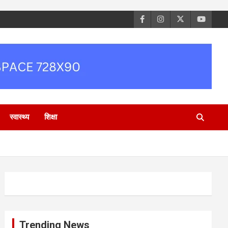
स्वास्थ्य
शिक्षा
Trending News