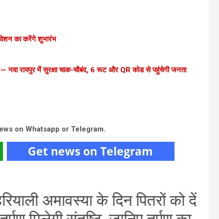
िवेशन का करेंगे शुभारंभ
— नवा रायपुर में सुरक्षा चाक-चौबंद, 6 रूट और QR कोड से पहुंचेगी जनता
news on Whatsapp or Telegram.
याली अमावस्या के दिन पितरों को दें
्पण मिलेगी संतुष्टि, जानिए तर्पण का