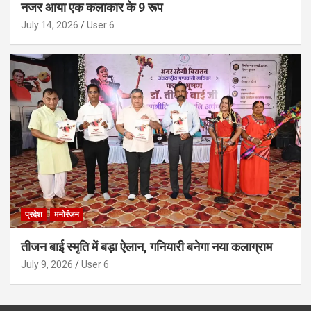
नजर आया एक कलाकार के 9 रूप
July 14, 2026
User 6
प्रदेश
मनोरंजन
तीजन बाई स्मृति में बड़ा ऐलान, गनियारी बनेगा नया कलाग्राम
July 9, 2026
User 6