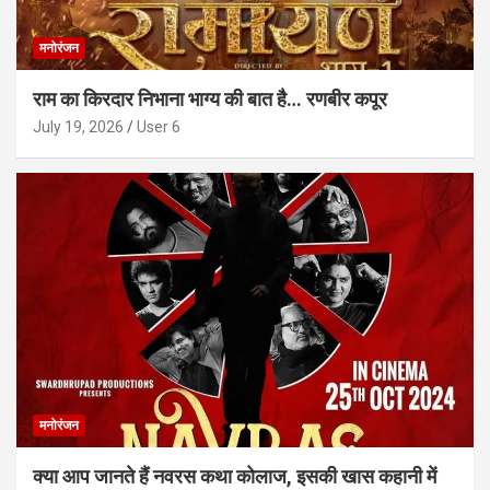
मनोरंजन
राम का किरदार निभाना भाग्य की बात है… रणबीर कपूर
July 19, 2026
User 6
मनोरंजन
क्या आप जानते हैं नवरस कथा कोलाज, इसकी खास कहानी में