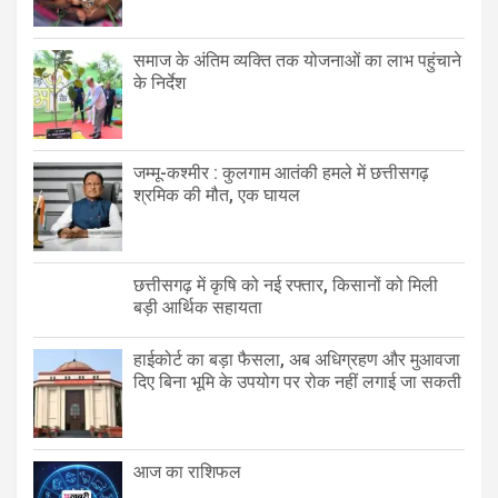
समाज के अंतिम व्यक्ति तक योजनाओं का लाभ पहुंचाने
के निर्देश
जम्मू-कश्मीर : कुलगाम आतंकी हमले में छत्तीसगढ़
श्रमिक की मौत, एक घायल
छत्तीसगढ़ में कृषि को नई रफ्तार, किसानों को मिली
बड़ी आर्थिक सहायता
हाईकोर्ट का बड़ा फैसला, अब अधिग्रहण और मुआवजा
दिए बिना भूमि के उपयोग पर रोक नहीं लगाई जा सकती
आज का राशिफल