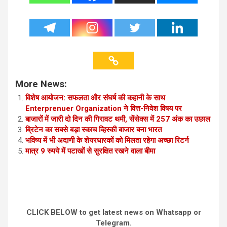
More News:
विशेष आयोजन: सफलता और संघर्ष की कहानी के साथ
Enterprenuer Organization ने वित्त-निवेश विषय पर
बाजारों में जारी दो दिन की गिरावट थमी, सेंसेक्स में 257 अंक का उछाल
ब्रिटेन का सबसे बड़ा स्काच व्हिस्की बाजार बना भारत
भविष्य में भी अदाणी के शेयरधारकों को मिलता रहेगा अच्छा रिटर्न
मात्र 9 रुपये में पटाखों से सुरक्षित रखने वाला बीमा
CLICK BELOW to get latest news on Whatsapp or
Telegram.