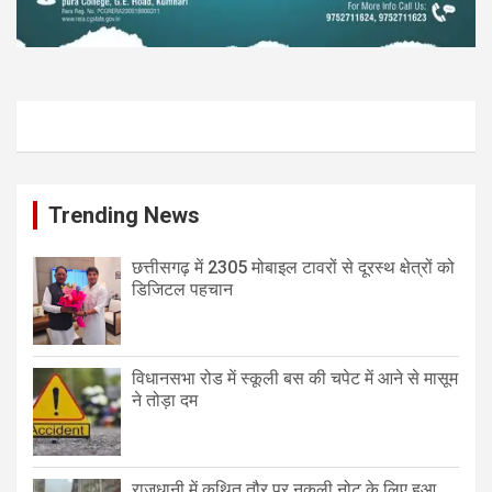
Trending News
छत्तीसगढ़ में 2305 मोबाइल टावरों से दूरस्थ क्षेत्रों को
डिजिटल पहचान
विधानसभा रोड में स्कूली बस की चपेट में आने से मासूम
ने तोड़ा दम
राजधानी में कथित तौर पर नकली नोट के लिए हुआ