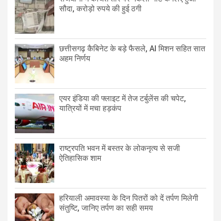
सौदा, करोड़ो रुपये की हुई ठगी
छत्तीसगढ़ कैबिनेट के बड़े फैसले, AI मिशन सहित सात
अहम निर्णय
एयर इंडिया की फ्लाइट में तेज टर्बुलेंस की चपेट,
यात्रियों में मचा हड़कंप
राष्ट्रपति भवन में बस्तर के लोकनृत्य से सजी
ऐतिहासिक शाम
हरियाली अमावस्या के दिन पितरों को दें तर्पण मिलेगी
संतुष्टि, जानिए तर्पण का सही समय