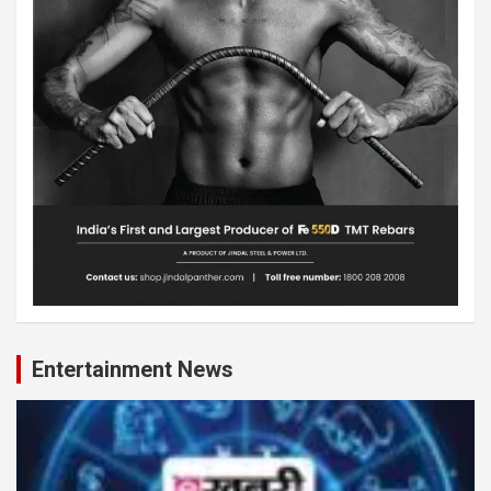
Entertainment News