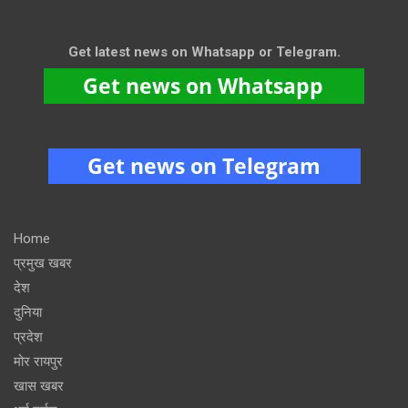
Get latest news on Whatsapp or Telegram.
Home
प्रमुख खबर
देश
दुनिया
प्रदेश
मोर रायपुर
खास खबर