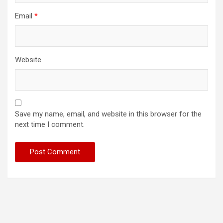
Email
*
Website
Save my name, email, and website in this browser for the
next time I comment.