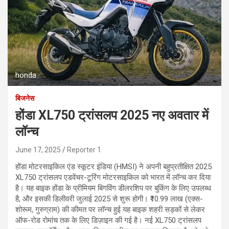
honda
बिजनेस
होंडा XL750 ट्रांसलप 2025 नए अवतार में
लॉन्च
June 17, 2025
Reporter 1
होंडा मोटरसाइकिल एंड स्कूटर इंडिया (HMSI) ने अपनी बहुप्रतीक्षित 2025
XL750 ट्रांसलप एडवेंचर-टूरिंग मोटरसाइकिल को भारत में लॉन्च कर दिया
है। यह बाइक होंडा के प्रीमियम बिगविंग डीलरशिप पर बुकिंग के लिए उपलब्ध
है, और इसकी डिलीवरी जुलाई 2025 से शुरू होगी। ₹10.99 लाख (एक्स-
शोरूम, गुरुग्राम) की कीमत पर लॉन्च हुई यह बाइक शहरी सड़कों से लेकर
ऑफ-रोड रोमांच तक के लिए डिज़ाइन की गई है। नई XL750 ट्रांसलप