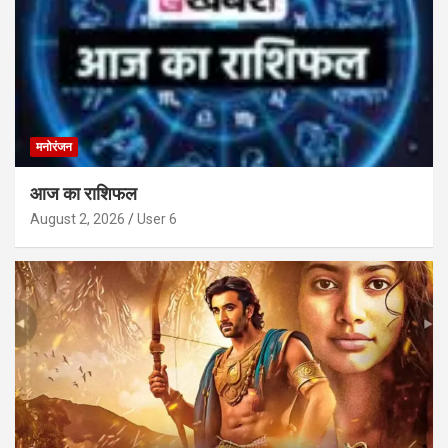
मनोरंजन
आज का राशिफल
August 2, 2026
User 6