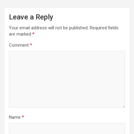
Leave a Reply
Your email address will not be published.
Required fields
are marked
*
Comment
*
Name
*