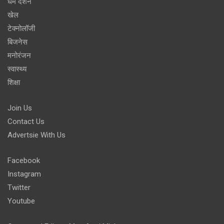
धर्म दर्शन
खेल
टेक्नोलॉजी
बिजनेस
मनोरंजन
स्वास्थ्य
शिक्षा
Join Us
Contact Us
Advertsie With Us
Facebook
Instagram
Twitter
Youtube