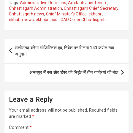
Tags:
Administrative Decisions
,
Amitabh Jain Tenure
,
Chhattisgarh Administration
,
Chhattisgarh Chief Secretary
,
Chhattisgarh news
,
Chief Minister's Office
,
ekhabri
,
ekhabri news
,
ekhabri post
,
GAD Order Chhattisgarh
Post
छत्तीसगढ़ बनेगा लॉजिस्टिक हब, निवेश पर मिलेगा 140 करोड़ तक
navigation
अनुदान
अभनपुर में बस और डंपर की भिड़ंत में तीन यात्रियों की मौत
Leave a Reply
Your email address will not be published.
Required fields
are marked
*
Comment
*