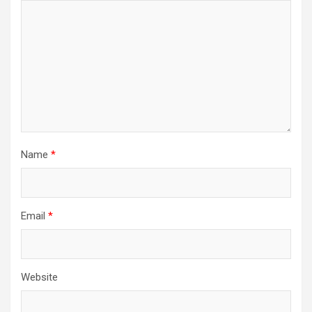
Name
*
Email
*
Website