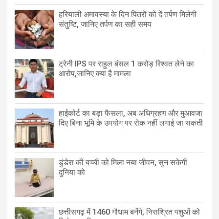
हरियाली अमावस्या के दिन पितरों को दें तर्पण मिलेगी
संतुष्टि, जानिए तर्पण का सही समय
ट्रेनी IPS पर राहुल बंसल 1 करोड़ रिश्वत लेने का
आरोप,जानिए क्या है मामला
हाईकोर्ट का बड़ा फैसला, अब अधिग्रहण और मुआवजा
दिए बिना भूमि के उपयोग पर रोक नहीं लगाई जा सकती
डुंडेरा की बच्ची को मिला नया जीवन, सुन सकेगी
दुनिया को
छत्तीसगढ़ में 1460 गौधाम बनेंगे, निराश्रित पशुओं को