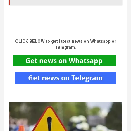
CLICK BELOW to get latest news on Whatsapp or
Telegram.