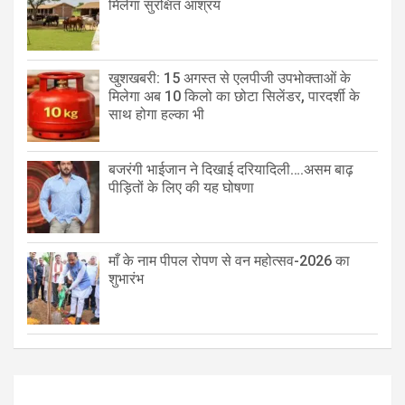
मिलेगा सुरक्षित आश्रय
खुशखबरी: 15 अगस्त से एलपीजी उपभोक्ताओं के
मिलेगा अब 10 किलो का छोटा सिलेंडर, पारदर्शी के
साथ होगा हल्का भी
बजरंगी भाईजान ने दिखाई दरियादिली….असम बाढ़
पीड़ितों के लिए की यह घोषणा
माँ के नाम पीपल रोपण से वन महोत्सव-2026 का
शुभारंभ