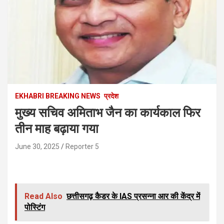
EKHABRI BREAKING NEWS
प्रदेश
मुख्य सचिव अमिताभ जैन का कार्यकाल फिर
तीन माह बढ़ाया गया
June 30, 2025
Reporter 5
Read Also
छत्तीसगढ़ कैडर के IAS प्रसन्ना आर की केंद्र में
पोस्टिंग