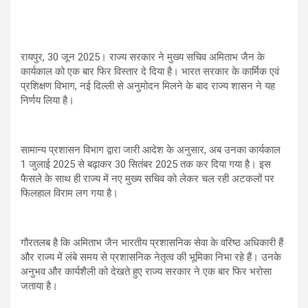
रायपुर, 30 जून 2025। राज्य सरकार ने मुख्य सचिव अमिताभ जैन के
कार्यकाल को एक बार फिर विस्तार दे दिया है। भारत सरकार के कार्मिक एवं
प्रशिक्षण विभाग, नई दिल्ली से अनुमोदन मिलने के बाद राज्य शासन ने यह
निर्णय लिया है।
सामान्य प्रशासन विभाग द्वारा जारी आदेश के अनुसार, अब उनका कार्यकाल
1 जुलाई 2025 से बढ़ाकर 30 सितंबर 2025 तक कर दिया गया है। इस
फैसले के साथ ही राज्य में नए मुख्य सचिव को लेकर चल रही अटकलों पर
फिलहाल विराम लग गया है।
गौरतलब है कि अमिताभ जैन भारतीय प्रशासनिक सेवा के वरिष्ठ अधिकारी हैं
और राज्य में लंबे समय से प्रशासनिक नेतृत्व की भूमिका निभा रहे हैं। उनके
अनुभव और कार्यशैली को देखते हुए राज्य सरकार ने एक बार फिर भरोसा
जताया है।