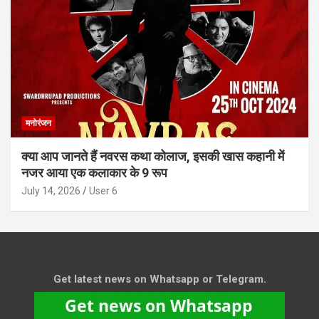
मनोरंजन
क्या आप जानते हैं नवरस कथा कोलाज, इसकी खास कहानी में
नजर आया एक कलाकार के 9 रूप
July 14, 2026
User 6
Get latest news on Whatsapp or Telegram.