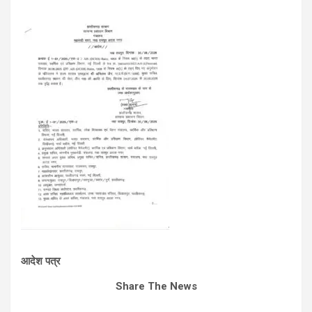
आदेश पत्र
Share The News