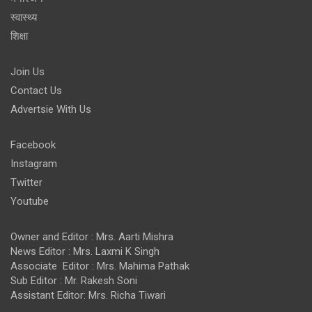
स्वास्थ्य
शिक्षा
Join Us
Contact Us
Advertsie With Us
Facebook
Instagram
Twitter
Youtube
Owner and Editor : Mrs. Aarti Mishra
News Editor : Mrs. Laxmi K Singh
Associate Editor : Mrs. Mahima Pathak
Sub Editor : Mr. Rakesh Soni
Assistant Editor: Mrs. Richa Tiwari