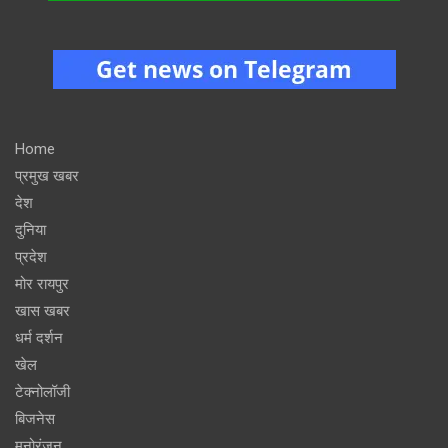
Home
प्रमुख खबर
देश
दुनिया
प्रदेश
मोर रायपुर
खास खबर
धर्म दर्शन
खेल
टेक्नोलॉजी
बिजनेस
मनोरंजन