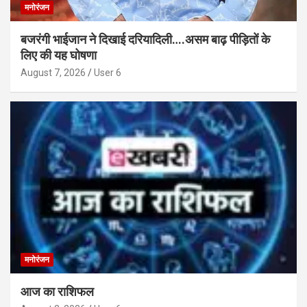
मनोरंजन
बजरंगी भाईजान ने दिखाई दरियादिली….असम बाढ़ पीड़ितों के
लिए की यह घोषणा
August 7, 2026
User 6
मनोरंजन
आज का राशिफल