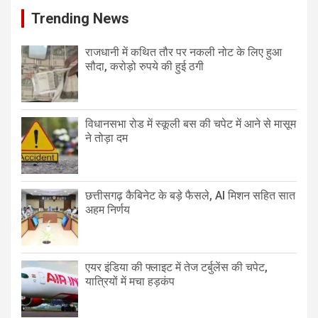
Trending News
राजधानी में कथित तौर पर नकली नोट के लिए हुआ
सौदा, करोड़ो रुपये की हुई ठगी
विधानसभा रोड में स्कूली बस की चपेट में आने से मासूम
ने तोड़ा दम
छत्तीसगढ़ कैबिनेट के बड़े फैसले, AI मिशन सहित सात
अहम निर्णय
एयर इंडिया की फ्लाइट में तेज टर्बुलेंस की चपेट,
यात्रियों में मचा हड़कंप