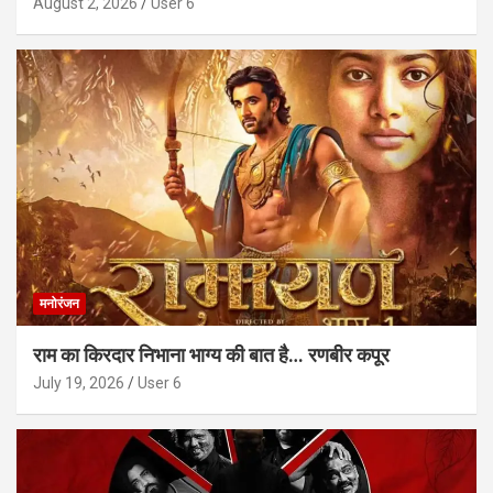
August 2, 2026
User 6
मनोरंजन
राम का किरदार निभाना भाग्य की बात है… रणबीर कपूर
July 19, 2026
User 6