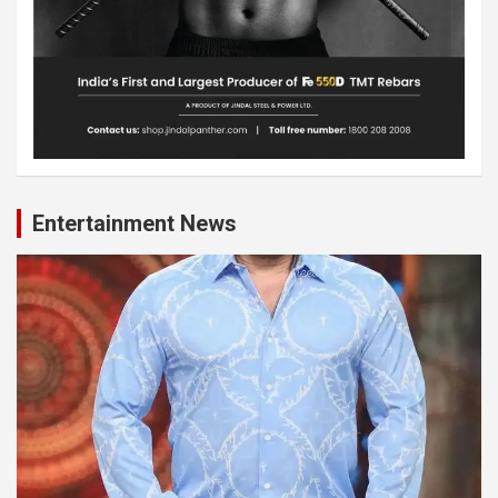
Entertainment News