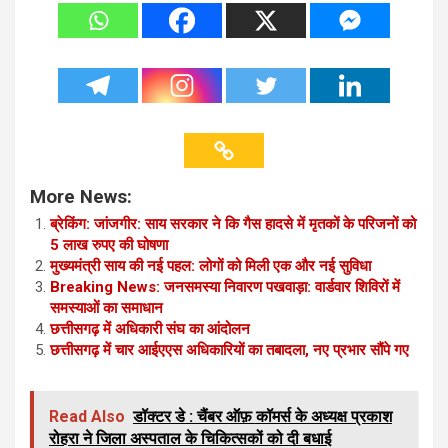
More News:
ब्रेकिंग: जांजगीर: साय सरकार ने कि गैस हादसे में मृतकों के परिजनों को
5 लाख रुपए की घोषणा
मुख्यमंत्री साय की नई पहल: लोगों को मिली एक और नई सुविधा
Breaking News: जनसमस्या निवारण पखवाड़ा: वार्डवार शिविरों में
समस्याओं का समाधान
छत्तीसगढ़ में अधिकारी संघ का आंदोलन
छत्तीसगढ़ में चार आईएएस अधिकारियों का तबादला, नए प्रभार सौंपे गए
Read Also
डॉक्टर डे : चैंबर ऑफ़ कॉमर्स के अध्यक्ष प्रकाश
रोहरा ने जिला अस्पताल के चिकित्सकों को दी बधाई