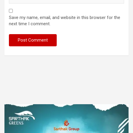
Save my name, email, and website in this browser for the
next time I comment.