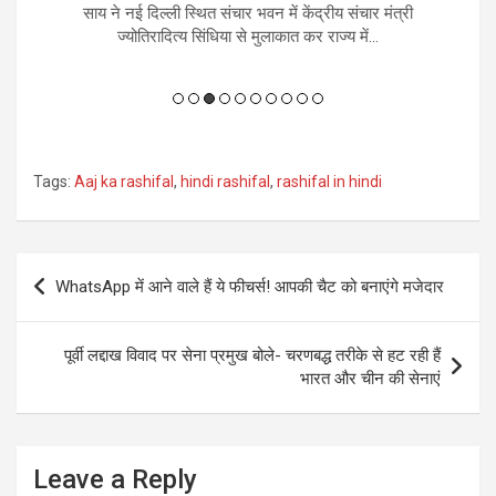
लन
साय ने नई दिल्ली स्थित संचार भवन में केंद्रीय संचार मंत्री
चल
ज्योतिरादित्य सिंधिया से मुलाकात कर राज्य में...
Tags:
Aaj ka rashifal
,
hindi rashifal
,
rashifal in hindi
Post
WhatsApp में आने वाले हैं ये फीचर्स! आपकी चैट को बनाएंगे मजेदार
navigation
पूर्वी लद्दाख विवाद पर सेना प्रमुख बोले- चरणबद्ध तरीके से हट रही हैं
भारत और चीन की सेनाएं
Leave a Reply