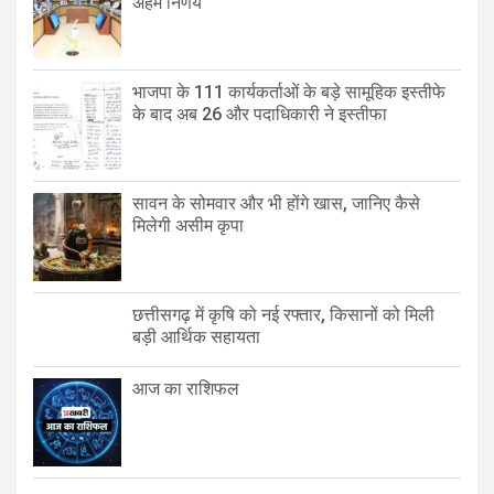
अहम निर्णय
भाजपा के 111 कार्यकर्ताओं के बड़े सामूहिक इस्तीफे
के बाद अब 26 और पदाधिकारी ने इस्तीफा
सावन के सोमवार और भी होंगे खास, जानिए कैसे
मिलेगी असीम कृपा
छत्तीसगढ़ में कृषि को नई रफ्तार, किसानों को मिली
बड़ी आर्थिक सहायता
आज का राशिफल