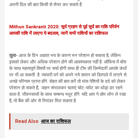
अपनी दिल की बात किसी से शेयर कर सकते हैं.
Mithun Sankranti 2020: सूर्य ग्रहण से पूर्व सूर्य का राशि परिर्वन
आपकी राशि में लाएगा ये बदलाव, जानें सभी राशियों का राशिफल
तुला-
आज के दिन अज्ञात भय के कारण मन परेशान हो सकता है, लेकिन
इसको लेकर और अधिक परेशान होने की आवश्यकता नहीं है. ऑफिस में बॉस
के साथ महत्वपूर्ण विषयों पर चर्चा होगी साथ ही टीम की ज़िम्मेदारी आपके कंधों
पर भी आ सकती है. व्यापारी वर्ग को अपने नये समान को डिस्पले में लगाने से
अच्छे परिणाम प्राप्त होंगे. सेहत की बात करें तो मांस पेशियों के दर्द को लेकर
परेशान हो सकते हैं, वाहन संभालकर चलाएं चोट-चपेट का थोड़ा डर रहने
वाला है. जीवनसाथी के साथ सम्बन्ध मधुर होंगे. यदि आप ने होम लोन ले रखा
है, तो बैंक की ओर से रिमांडर मिल सकता है.
Read Also
आज का राशिफल