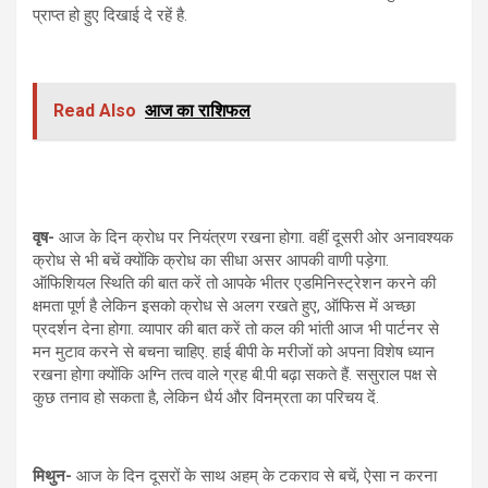
प्राप्त हो हुए दिखाई दे रहें है.
Read Also
आज का राशिफल
वृष-
आज के दिन क्रोध पर नियंत्रण रखना होगा. वहीं दूसरी ओर अनावश्यक
क्रोध से भी बचें क्योंकि क्रोध का सीधा असर आपकी वाणी पड़ेगा.
ऑफिशियल स्थिति की बात करें तो आपके भीतर एडमिनिस्ट्रेशन करने की
क्षमता पूर्ण है लेकिन इसको क्रोध से अलग रखते हुए, ऑफिस में अच्छा
प्रदर्शन देना होगा. व्यापार की बात करें तो कल की भांती आज भी पार्टनर से
मन मुटाव करने से बचना चाहिए. हाई बीपी के मरीजों को अपना विशेष ध्यान
रखना होगा क्योंकि अग्नि तत्व वाले ग्रह बी.पी बढ़ा सकते हैं. ससुराल पक्ष से
कुछ तनाव हो सकता है, लेकिन धैर्य और विनम्रता का परिचय दें.
मिथुन-
आज के दिन दूसरों के साथ अहम् के टकराव से बचें, ऐसा न करना