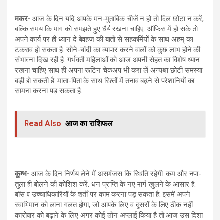
मकर-
आज के दिन यदि आपके मन-मुताबिक चीजें न हो तो दिल छोटा न करें,
बल्कि समय कि मांग को समझते हुए धैर्य रखना चाहिए. ऑफिस में हो सके तो
अपने कार्य पर ही ध्यान दे बेवहज की बातों से सहकर्मियों के साथ अहम् का
टकराव हो सकता है. सोने-चांदी का व्यापार करने वालों को कुछ लाभ होने की
संभावना दिख रही है. गर्भवती महिलाओं को आज अपनी सेहत का विशेष ध्यान
रखना चाहिए साथ ही अपना रूटिन चेकअप भी करा लें अन्यथा छोटी समस्या
बड़ी हो सकती है. माता-पिता के साथ रिश्तों में तनाव बढ़ने से परेशानियों का
सामना करना पड़ सकता है.
Read Also
आज का राशिफल
कुम्भ-
आज के दिन निर्णय लेने में असमंजस कि स्थिति रहेगी .कम और नपा-
तुला ही बोलने की कोशिश करें. धन प्राप्ति के नए मार्ग खुलने के आसार हैं.
बॉस व उच्चाधिकारियों के शर्तों पर काम करना पड़ सकता है. इसमें अपने
स्वाभिमान को लाना गलत होगा, जो आपके लिए व दूसरों के लिए ठीक नहीं.
कारोबार को बढ़ाने के लिए अगर कोई लोन अप्लाई किया है तो आज उस दिशा