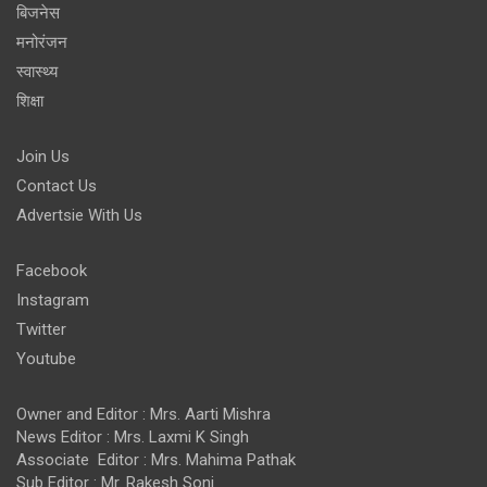
बिजनेस
मनोरंजन
स्वास्थ्य
शिक्षा
Join Us
Contact Us
Advertsie With Us
Facebook
Instagram
Twitter
Youtube
Owner and Editor : Mrs. Aarti Mishra
News Editor : Mrs. Laxmi K Singh
Associate Editor : Mrs. Mahima Pathak
Sub Editor : Mr. Rakesh Soni