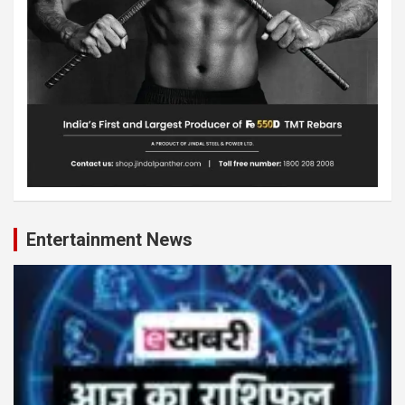
Entertainment News