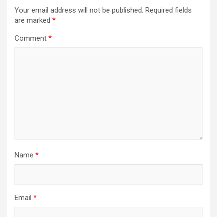
Your email address will not be published.
Required fields
are marked
*
Comment
*
Name
*
Email
*