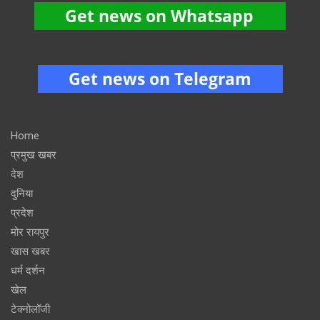
Home
प्रमुख खबर
देश
दुनिया
प्रदेश
मोर रायपुर
खास खबर
धर्म दर्शन
खेल
टेक्नोलॉजी