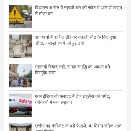
विधानसभा रोड में स्कूली बस की चपेट में आने से मासूम
ने तोड़ा दम
राजधानी में कथित तौर पर नकली नोट के लिए हुआ
सौदा, करोड़ो रुपये की हुई ठगी
महानदी विवाद नहीं, साझा समृद्धि का आधार बने:
विष्णुदेव साय
एयर इंडिया की फ्लाइट में तेज टर्बुलेंस की चपेट,
यात्रियों में मचा हड़कंप
छत्तीसगढ़ कैबिनेट के बड़े फैसले, AI मिशन सहित सात