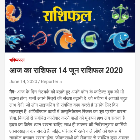
भविष्यफल
आज का राशिफल 14 जून राशिफल 2020
June 14, 2020
Reporter 5
मेष-
आज के दिन नेटवर्क को बढ़ाते हुए अपने फोन के कांटेक्ट बुक को भी
बढ़ाना होगा, यानी अपने मित्रों की संख्या बढ़ानी है. जो भविष्य में आपको बहुत
लाभ देगी. जो लोग लाइजनिंग से संबंधित काम करते हैं उनके लिए दिन
महत्वपूर्ण है. ऑफिशियल कार्यों में कम्युनिकेशन स्किल का पूरा प्रयोग करना
होगा. बिजली से संबंधित कारोबार करने वालों को मुनाफा हाथ लग सकता है.
हृदय का विशेष ध्यान रखना चाहिए साथ ही डाक्टर की निर्देशानुसार कार्डियो
एक्सरसाइज कर सकते है. जॉइंट परिवार में रहने वाले लोगों को आपस में
तालमेल बनाकर रखना होगा. जीवनसाथी को रोजगार से संबंधित कुछ अवसर