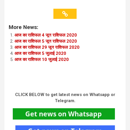
More News:
आज का राशिफल 4 जून राशिफल 2020
आज का राशिफल 5 जून राशिफल 2020
आज का राशिफल 29 जून राशिफल 2020
आज का राशिफल 5 जुलाई 2020
आज का राशिफल 10 जुलाई 2020
CLICK BELOW to get latest news on Whatsapp or
Telegram.