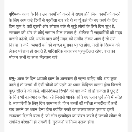
वृश्चिक-
आज के दिन उन कार्यों को करने में सक्षम होंगे जिन कार्यों को करने
के लिए आप कई दिनों से प्रतीक्षा कर रहे थे या यूं कहें कि नए कार्य के लिए
दिन शुभ है. वहीं दूसरी ओर सोशल वर्क से जुड़े लोगों के लिये दिन शुभ है,
सरकार की ओर से कोई सम्मान मिल सकता है. ऑफिस में सहकर्मियों की मदद
करनी पड़ेगी, यदि आपके पास कोई मदद की उम्मीद लेकर आता है तो उसे
निराश न करें. व्यापारी वर्ग को अच्छा मुनाफा प्राप्त होगा. नसों के खिचाव को
लेकर परेशान हो सकते हैं. पारिवारिक वातावरण प्रफुल्लित रहेगा, रात का
भोजन सभी के साथ मिलकर करें.
धनु-
आज के दिन आपको ज्ञान के आसपास ही रहना चाहिए यदि आप कुछ
पढ़ते हैं तो उसमें भी ऐसी चीजों को पढ़ने पर ध्यान केंद्रित करना होगा जिससे
कुछ सीखने को मिले. ऑफिशियल स्थिति की बात करें तो हो सकता है छुट्टी
के दिन भी कार्यभार अधिक रहे जिससे आपके सोचे गए प्लान पूर्ण होने में संदेह
है. व्यापारियों के लिए दिन सामान्य है. जिन बच्चों की परीक्षा नज़दीक हैं उन्हें
याद करने पर ध्यान देना होगा क्योंकि ग्रहों का सकारात्मक प्रभाव इसमें
सफलता दिलाने वाला है. जो लोग एल्कोहल का सेवन करते हैं उनको लीवर से
संबंधित परेशानी हो सकती है. गुरुजनों सानिध्य प्राप्त होगा.