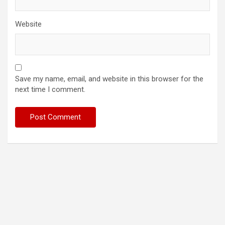
Website
Save my name, email, and website in this browser for the
next time I comment.