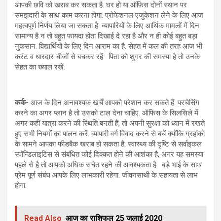
आपकी छवि को खराब कर सकता है. घर हो या ऑफिस दोनों स्थान पर
समझदारी के साथ काम करना होगा. प्रोफेशनल एजुकेशन लेने के लिए आज
महत्वपूर्ण निर्णय लिया जा सकता है. व्यापारियों के लिए आर्थिक मामलों में दिन
सामान्य है न तो बहुत फायदा होता दिखाई दे रहा है और न ही कोई बहुत बड़ा
नुकसान. विद्यार्थियों के लिए दिन आराम का है. सेहत में कल की तरह आज भी
करंट व धारदार चीजों से बचकर रहें. पिता को शुगर की समस्या है तो उनके
सेहत का ख्याल रखें.
कर्क-
आज के दिन अनावश्यक खर्चें आपको परेशान कर सकते हैं. परचेसिंग
करने का अगर प्लान है तो उसको टाल देना चाहिए. ऑफिस के सिलसिले में
अगर कहीं यात्रा करने की स्थिति बनती हैं, तो अपनी सुरक्षा को ध्यान में रखते
हुए सभी नियमों का पालन करें. व्यापारी वर्ग विवाद करने से बचें क्योंकि ग्रहांको
के सामने आपका फीडबैक खराब हो सकता है. स्वास्थ्य की दृष्टि से सर्वाइकल
स्पॉन्डिलाइटिस से संबंधित कोई दिक्कत होने की आशंका है, अगर यह समस्या
पहले से है तो आपको अधिक सचेत रहने की आवश्यकता है. बड़े भाई के साथ
प्रेम पूर्ण संबंध आपके लिए लाभकारी रहेगा. जीवनसाथी के सहायता से लाभ
होगा.
Read Also
आज का राशिफल 25 जुलाई 2020