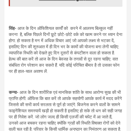
सिंह-
आज के दिन ऑफिशियल कार्यों को करने में आलस्य बिल्कुल नहीं
करना है, बल्कि पिछले दिनों छूटे छोटे-छोटे वर्क को खत्म करने पर ध्यान देना
होगा. हो सकता है मन में अधिक विचार आएं जो आपको लक्ष्य से भटका दें,
इसलिए दिन की शुरुआत में ही दिन भर के कामों की योजना बना लेनी चाहिए.
व्यापारिक स्थिति को देखते हुए दिन दूसरों से कंपटीशन वाला हो सकता है.
हेल्थ की बात करें तो आज के दिन बेवजह के तनावों से दूर रहना चाहिए. वात
संबंधित रोग परेशान कर सकते हैं. यदि कोई परिचित बीमार है तो उसका फोन
पर ही हाल-चाल अवश्य लें.
कन्या-
आज के दिन शारीरिक एवं मानसिक शांति के साथ आरोग्य सुख की भी
प्राप्ति होगी. ऑफिस कि बात करें तो आपके सहयोगी आपके कार्य में मदद करेंगे
जिससे की सभी कार्य सरलता से पूर्ण हो जाएंगे. बिजनेस करने वालों के सामने
फाइनेंशियल समस्यायें खड़ी हो सकती है इसलिए हो सके तो धन को सही जगह
पर ही निवेश करें. जो लोग जल्द ही किसी एलर्जी की चपेट में आ जाते हैं,
उनको आज बचकर रहना चाहिए क्योंकि ग्रहों की स्थिति विषाक्त रोगों को देने
वाली चल रही है. परिवार के किसी धार्मिक अनुष्ठान का निमंत्रण आ सकता है.