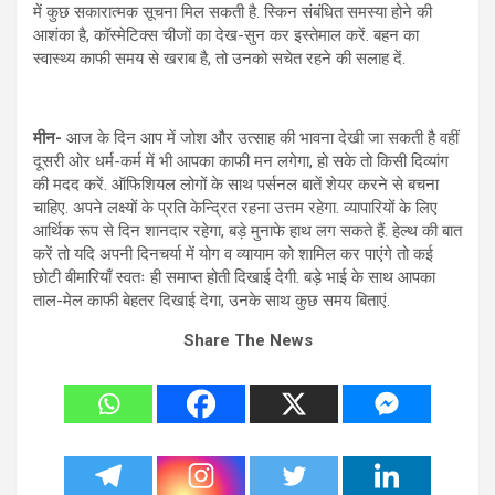
में कुछ सकारात्मक सूचना मिल सकती है. स्किन संबंधित समस्या होने की
आशंका है, कॉस्मेटिक्स चीजों का देख-सुन कर इस्तेमाल करें. बहन का
स्वास्थ्य काफी समय से खराब है, तो उनको सचेत रहने की सलाह दें.
मीन-
आज के दिन आप में जोश और उत्साह की भावना देखी जा सकती है वहीं
दूसरी ओर धर्म-कर्म में भी आपका काफी मन लगेगा, हो सके तो किसी दिव्यांग
की मदद करें. ऑफिशियल लोगों के साथ पर्सनल बातें शेयर करने से बचना
चाहिए. अपने लक्ष्यों के प्रति केन्द्रित रहना उत्तम रहेगा. व्यापारियों के लिए
आर्थिक रूप से दिन शानदार रहेगा, बड़े मुनाफे हाथ लग सकते हैं. हेल्थ की बात
करें तो यदि अपनी दिनचर्या में योग व व्यायाम को शामिल कर पाएंगे तो कई
छोटी बीमारियाँ स्वतः ही समाप्त होती दिखाई देगी. बड़े भाई के साथ आपका
ताल-मेल काफी बेहतर दिखाई देगा, उनके साथ कुछ समय बिताएं.
Share The News