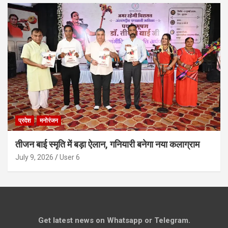
प्रदेश
मनोरंजन
तीजन बाई स्मृति में बड़ा ऐलान, गनियारी बनेगा नया कलाग्राम
July 9, 2026
User 6
Get latest news on Whatsapp or Telegram.