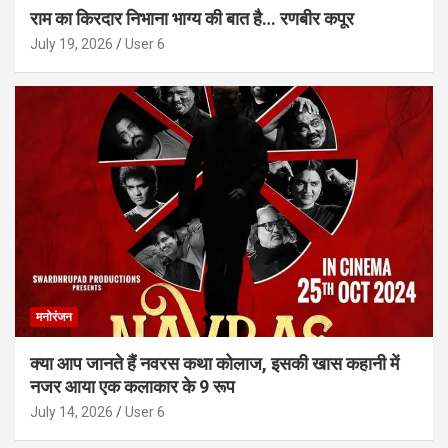
राम का किरदार निभाना भाग्य की बात है… रणबीर कपूर
July 19, 2026
User 6
मनोरंजन
क्या आप जानते हैं नवरस कथा कोलाज, इसकी खास कहानी में
नजर आया एक कलाकार के 9 रूप
July 14, 2026
User 6